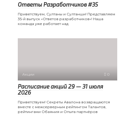
Ответы Разработчиков #35
Приветствуем, Султаны и Султанши! Представляем
35-й выпуск «Ответов разработчиков»! Наша
команда уже работает над
Акции
0
Расписание акций 29 — 31 июля
2026
Приветствуем! Секреты Авалона возвращаются
вместе с межсерверным рейтингом Талантов,
рейтингами Обаяния и Опыта партнёров