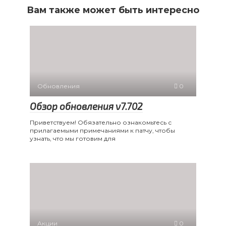
Вам также может быть интересно
Обновления
0
Обзор обновления v7.702
Приветствуем! Обязательно ознакомьтесь с
прилагаемыми примечаниями к патчу, чтобы
узнать, что мы готовим для
Акции
0