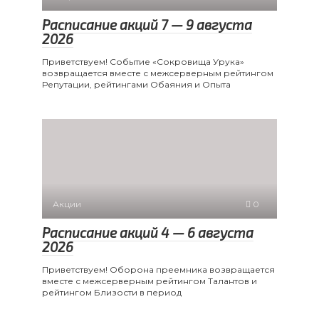
Расписание акций 7 — 9 августа
2026
Приветствуем! Событие «Сокровища Урука»
возвращается вместе с межсерверным рейтингом
Репутации, рейтингами Обаяния и Опыта
Акции
0
Расписание акций 4 — 6 августа
2026
Приветствуем! Оборона преемника возвращается
вместе с межсерверным рейтингом Талантов и
рейтингом Близости в период