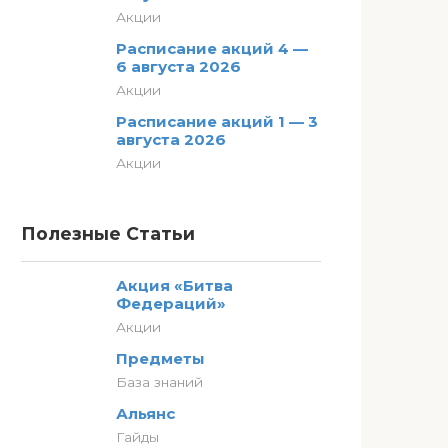
Акции
Расписание акций 4 —
6 августа 2026
Акции
Расписание акций 1 — 3
августа 2026
Акции
Полезные Статьи
Акция «Битва
Федераций»
Акции
Предметы
База знаний
Альянс
Гайды