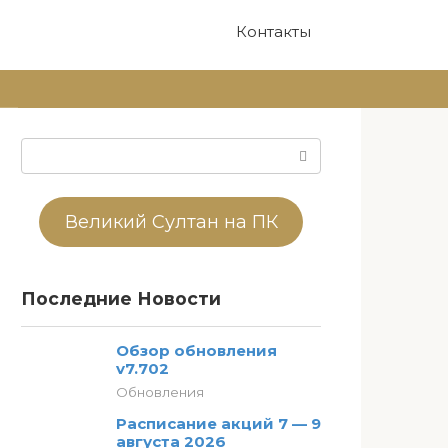
Контакты
Поиск:
Великий Султан на ПК
Последние Новости
Обзор обновления
v7.702
Обновления
Расписание акций 7 — 9
августа 2026