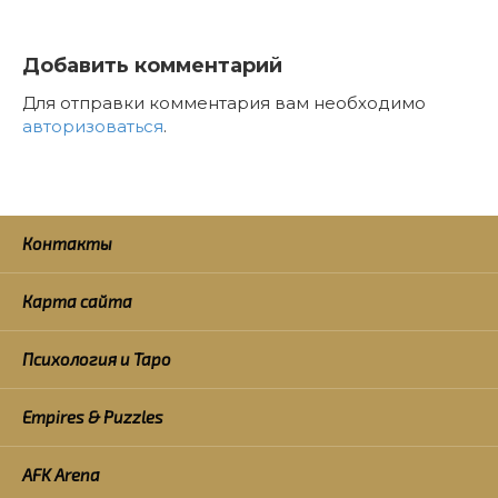
Добавить комментарий
Для отправки комментария вам необходимо
авторизоваться
.
Контакты
Карта сайта
Психология и Таро
Empires & Puzzles
AFK Arena