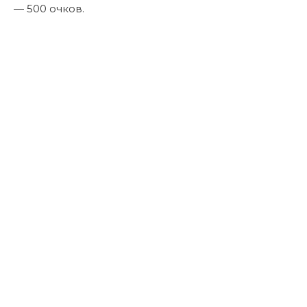
— 500 очков.