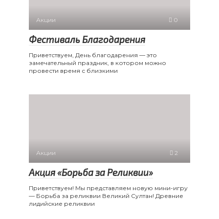
Акции
0
Фестиваль Благодарения
Приветствуем, День благодарения — это
замечательный праздник, в котором можно
провести время с близкими
Акции
2
Акция «Борьба за Реликвии»
Приветствуем! Мы представляем новую мини-игру
— Борьба за реликвии Великий Султан! Древние
лидийские реликвии