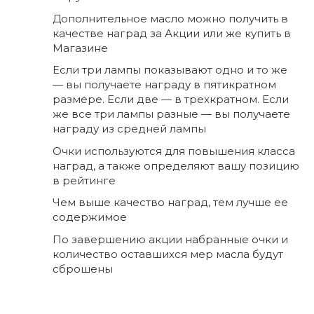
Дополнительное масло можно получить в
качестве наград за Акции или же купить в
Магазине
Если три лампы показывают одно и то же
— вы получаете награду в пятикратном
размере. Если две — в трехкратном. Если
же все три лампы разные — вы получаете
награду из средней лампы
Очки используются для повышения класса
наград, а также определяют вашу позицию
в рейтинге
Чем выше качество наград, тем лучше ее
содержимое
По завершению акции набранные очки и
количество оставшихся мер масла будут
сброшены