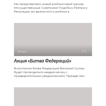
Мы представляем новый рейтинговый турнир
Могущественные Советники! Подобно Рейтингу
Репутации, во время этого рейтинга
Акции
0
Акция «Битва Федераций»
Вступление Битва Федераций Великий Султан
будет проводиться каждый месяц с
предварительным уведомлением. Прежде чем