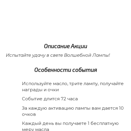
Описание Акции
Испытайте удачу в свете Волшебной Лампы!
Особенности события
Используйте масло, трите лампу, получайте
награды и очки
Событие длится 72 часа
За каждую активацию лампы вам дается 10
очков
Каждый день вы получаете 1 бесплатную
меру масла