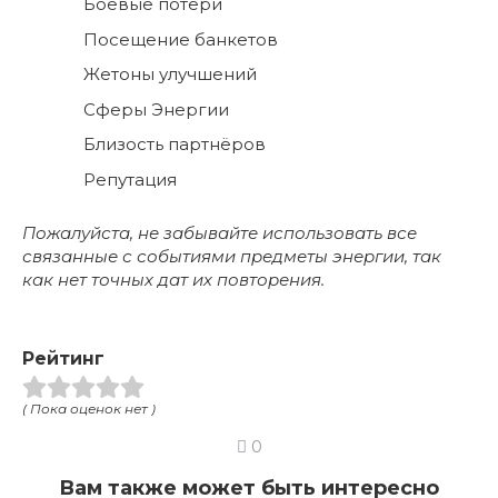
Боевые потери
Посещение банкетов
Жетоны улучшений
Сферы Энергии
Близость партнёров
Репутация
Пожалуйста, не забывайте использовать все
связанные с событиями предметы энергии, так
как нет точных дат их повторения.
Рейтинг
( Пока оценок нет )
0
Вам также может быть интересно