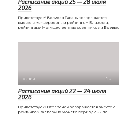
Расписание акций 25 — 28 июля
2026
Приветствуем! Великая Гавань возвращается
вместе с межсерверным рейтингом Близости,
рейтингами Могущественных советников и Боевых
Акции
0
Расписание акций 22 — 24 июля
2026
Приветствуем! Игра теней возвращается вместе с
рейтингом Железных Монет в период с 22 по