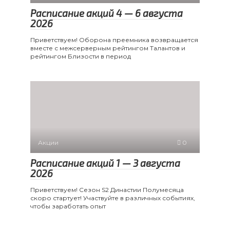
Расписание акций 4 — 6 августа
2026
Приветствуем! Оборона преемника возвращается
вместе с межсерверным рейтингом Талантов и
рейтингом Близости в период
Акции
0
Расписание акций 1 — 3 августа
2026
Приветствуем! Сезон S2 Династии Полумесяца
скоро стартует! Участвуйте в различных событиях,
чтобы заработать опыт