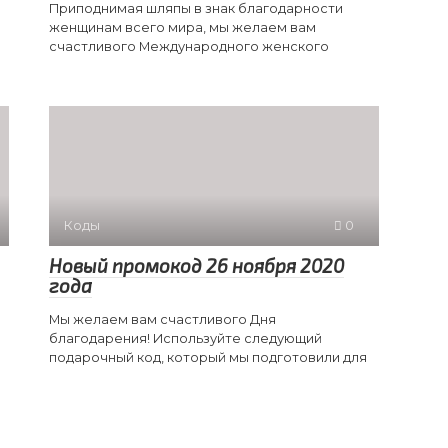
Приподнимая шляпы в знак благодарности
женщинам всего мира, мы желаем вам
счастливого Международного женского
Коды
0
Новый промокод 26 ноября 2020
года
Мы желаем вам счастливого Дня
благодарения! Используйте следующий
подарочный код, который мы подготовили для