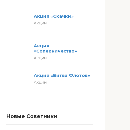
Акция «Скачки»
Акции
Акция
«Соперничество»
Акции
Акция «Битва Флотов»
Акции
Новые Советники