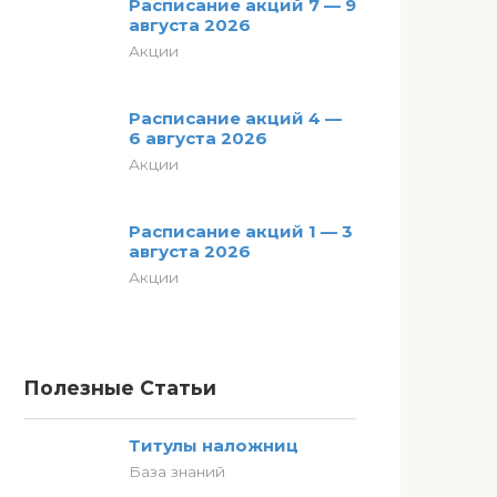
Расписание акций 7 — 9
августа 2026
Акции
Расписание акций 4 —
6 августа 2026
Акции
Расписание акций 1 — 3
августа 2026
Акции
Полезные Статьи
Титулы наложниц
База знаний