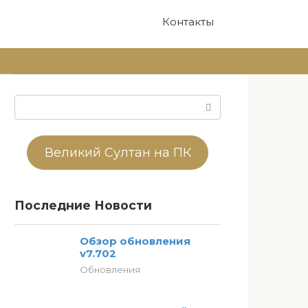
Контакты
Поиск:
Великий Султан на ПК
Последние Новости
Обзор обновления
v7.702
Обновления