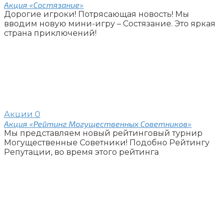
Акция «Состязание»
Дорогие игроки! Потрясающая новость! Мы
вводим новую мини-игру – Состязание. Это яркая
страна приключений!
Акции
0
Акция «Рейтинг Могущественных Советников»
Мы представляем новый рейтинговый турнир
Могущественные Советники! Подобно Рейтингу
Репутации, во время этого рейтинга