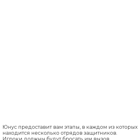
Юнус предоставит вам этапы, в каждом из которых
находится несколько отрядов защитников.
Игроки должны будут бросать им вызов.