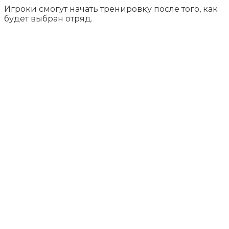
Игроки смогут начать тренировку после того, как
будет выбран отряд.