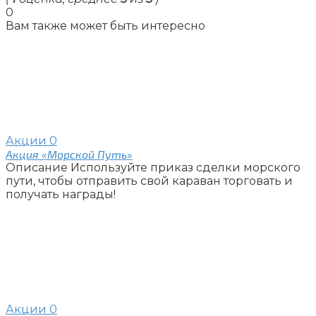
0
Вам также может быть интересно
Акции
0
Акция «Морской Путь»
Описание Используйте приказ сделки морского
пути, чтобы отправить свой караван торговать и
получать награды!
Акции
0