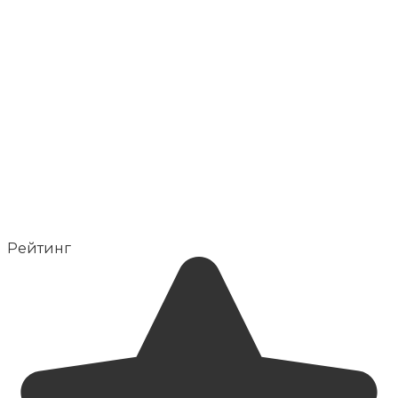
Рейтинг