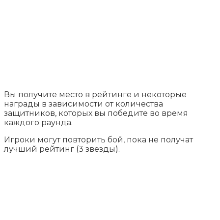
Вы получите место в рейтинге и некоторые
награды в зависимости от количества
защитников, которых вы победите во время
каждого раунда.
Игроки могут повторить бой, пока не получат
лучший рейтинг (3 звезды).