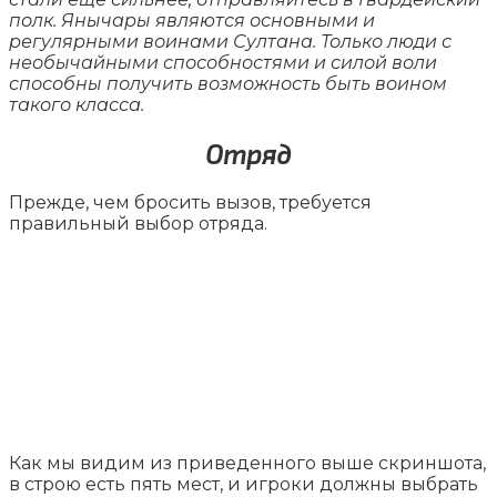
полк. Янычары являются основными и
регулярными воинами Султана. Только люди с
необычайными способностями и силой воли
способны получить возможность быть воином
такого класса.
Отряд
Прежде, чем бросить вызов, требуется
правильный выбор отряда.
Как мы видим из приведенного выше скриншота,
в строю есть пять мест, и игроки должны выбрать