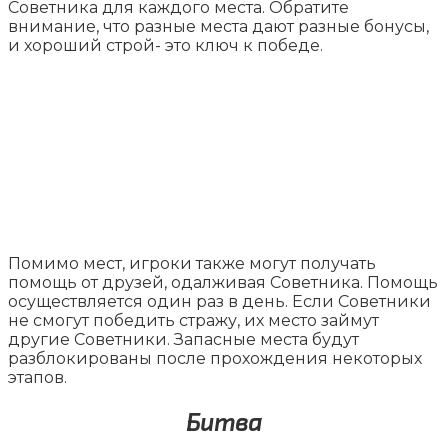
Советника для каждого места. Обратите
внимание, что разные места дают разные бонусы,
и хороший строй- это ключ к победе.
Помимо мест, игроки также могут получать
помощь от друзей, одалживая Советника. Помощь
осуществляется один раз в день. Если Советники
не смогут победить стражу, их место займут
другие Советники. Запасные места будут
разблокированы после прохождения некоторых
этапов.
Битва