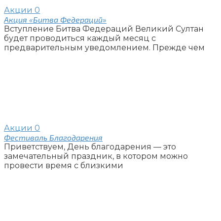
Акции
0
Акция «Битва Федераций»
Вступление Битва Федераций Великий Султан
будет проводиться каждый месяц с
предварительным уведомлением. Прежде чем
Акции
0
Фестиваль Благодарения
Приветствуем, День благодарения — это
замечательный праздник, в котором можно
провести время с близкими