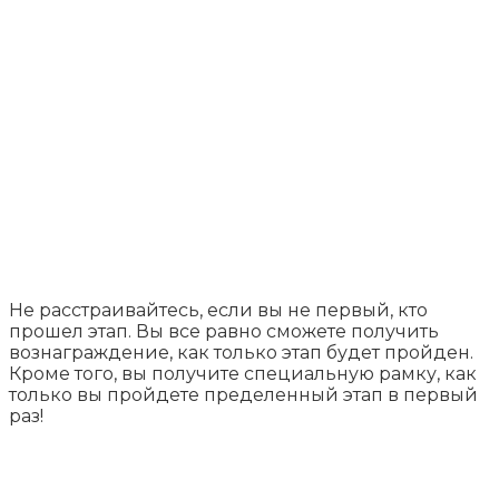
Не расстраивайтесь, если вы не первый, кто
прошел этап. Вы все равно сможете получить
вознаграждение, как только этап будет пройден.
Кроме того, вы получите специальную рамку, как
только вы пройдете пределенный этап в первый
раз!