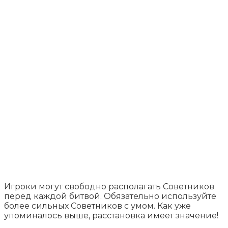
Игроки могут свободно располагать Советников
перед каждой битвой. Обязательно используйте
более сильных Советников с умом. Как уже
упоминалось выше, расстановка имеет значение!