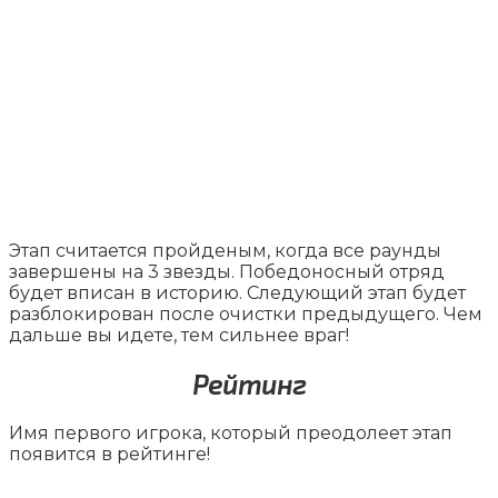
Этап считается пройденым, когда все раунды
завершены на 3 звезды. Победоносный отряд
будет вписан в историю. Следующий этап будет
разблокирован после очистки предыдущего. Чем
дальше вы идете, тем сильнее враг!
Рейтинг
Имя первого игрока, который преодолеет этап
появится в рейтинге!