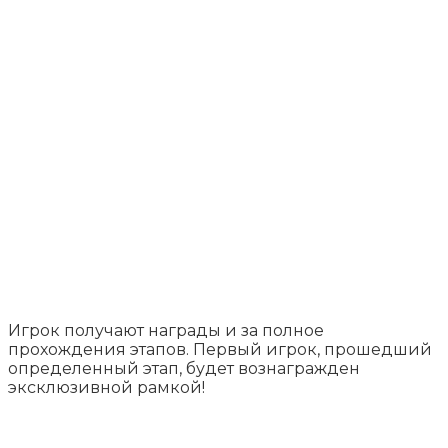
Игрок получают награды и за полное
прохождения этапов. Первый игрок, прошедший
определенный этап, будет вознагражден
эксклюзивной рамкой!