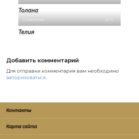
Толана
Советники
0
Телия
Добавить комментарий
Для отправки комментария вам необходимо
авторизоваться
.
Контакты
Карта сайта