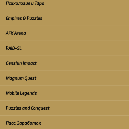
Психология и Таро
Empires & Puzzles
AFK Arena
RAID-SL
Genshin Impact
Magnum Quest
Mobile Legends
Puzzles and Conquest
Пасс. Заработок