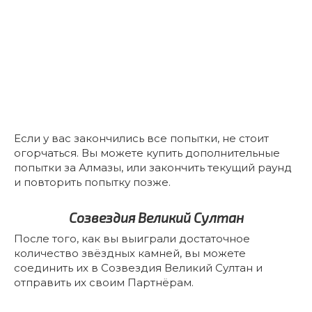
Если у вас закончились все попытки, не стоит
огорчаться. Вы можете купить дополнительные
попытки за Алмазы, или закончить текущий раунд
и повторить попытку позже.
Созвездия Великий Султан
После того, как вы выиграли достаточное
количество звёздных камней, вы можете
соединить их в Созвездия Великий Султан и
отправить их своим Партнёрам.