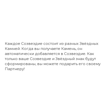
Каждое Созвездие состоит из разных Звёздных
Камней. Когда вы получаете Камень, он
автоматически добавляется в Созвездие. Как
только ваше Созвездие и Звёздный знак будут
сформированы, вы можете подарить его своему
Партнеру!