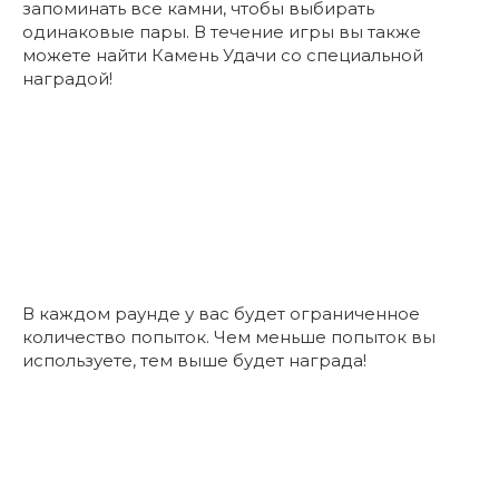
запоминать все камни, чтобы выбирать
одинаковые пары. В течение игры вы также
можете найти Камень Удачи со специальной
наградой!
В каждом раунде у вас будет ограниченное
количество попыток. Чем меньше попыток вы
используете, тем выше будет награда!