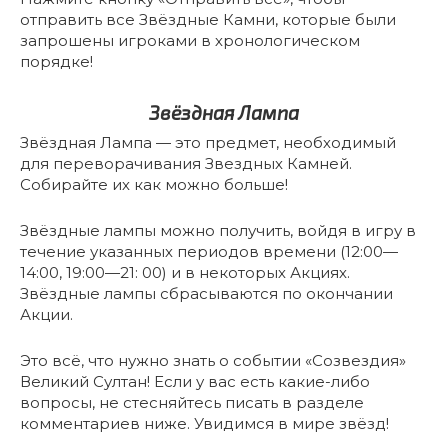
отправить все Звёздные Камни, которые были
запрошены игроками в хронологическом
порядке!
Звёздная Лампа
Звёздная Лампа — это предмет, необходимый
для переворачивания Звездных Камней.
Собирайте их как можно больше!
Звёздные лампы можно получить, войдя в игру в
течение указанных периодов времени (12:00—
14:00, 19:00—21: 00) и в некоторых Акциях.
Звёздные лампы сбрасываются по окончании
Акции.
Это всё, что нужно знать о событии «Созвездия»
Великий Султан! Если у вас есть какие-либо
вопросы, не стесняйтесь писать в разделе
комментариев ниже. Увидимся в мире звёзд!