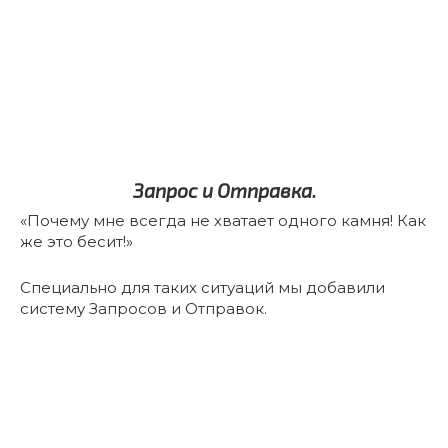
Запрос и Отправка.
«Почему мне всегда не хватает одного камня! Как
же это бесит!»
Специально для таких ситуаций мы добавили
систему Запросов и Отправок.