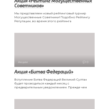
Акция «Рейтинг Могущественных
Советников»
Мы представляем новый рейтинговый турнир
Могущественные Советники! Подобно Рейтингу
Репутации, во время этого рейтинга
Акции
0
Акция «Битва Федераций»
Вступление Битва Федераций Великий Султан
будет проводиться каждый месяц с
предварительным уведомлением. Прежде чем