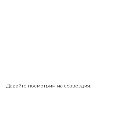
Давайте посмотрим на созвездия.