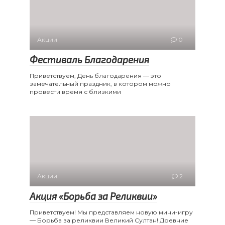
Акции
0
Фестиваль Благодарения
Приветствуем, День благодарения — это
замечательный праздник, в котором можно
провести время с близкими
Акции
2
Акция «Борьба за Реликвии»
Приветствуем! Мы представляем новую мини-игру
— Борьба за реликвии Великий Султан! Древние