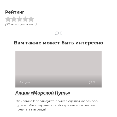
Рейтинг
( Пока оценок нет )
0
Вам также может быть интересно
Акции
0
Акция «Морской Путь»
Описание Используйте приказ сделки морского
пути, чтобы отправить свой караван торговать и
получать награды!