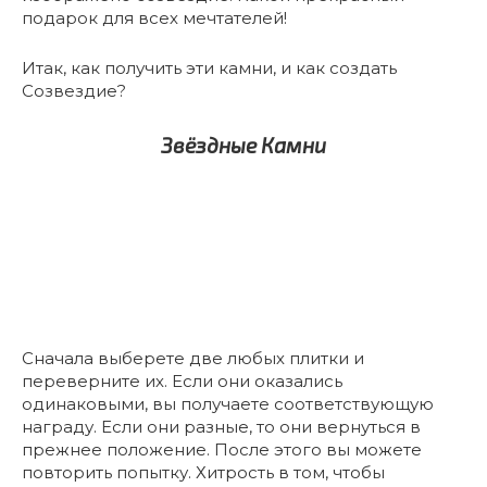
подарок для всех мечтателей!
Итак, как получить эти камни, и как создать
Созвездие?
Звёздные Камни
Сначала выберете две любых плитки и
переверните их. Если они оказались
одинаковыми, вы получаете соответствующую
награду. Если они разные, то они вернуться в
прежнее положение. После этого вы можете
повторить попытку. Хитрость в том, чтобы