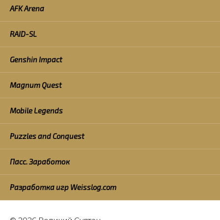
AFK Arena
RAID-SL
Genshin Impact
Magnum Quest
Mobile Legends
Puzzles and Conquest
Пасс. Заработок
Разработка игр Weisslog.com