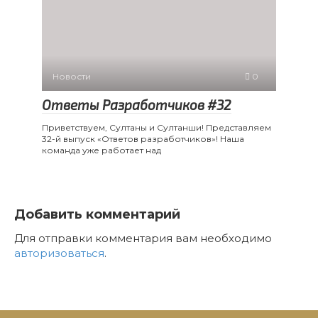
Новости
0
Ответы Разработчиков #32
Приветствуем, Султаны и Султанши! Представляем
32-й выпуск «Ответов разработчиков»! Наша
команда уже работает над
Добавить комментарий
Для отправки комментария вам необходимо
авторизоваться
.