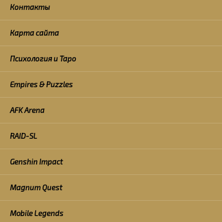
Контакты
Карта сайта
Психология и Таро
Empires & Puzzles
AFK Arena
RAID-SL
Genshin Impact
Magnum Quest
Mobile Legends