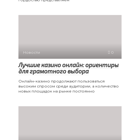
Новости
0
Лучшие казино онлайн: ориентиры
для грамотного выбора
Онлайн-казино продолжают пользоваться
высоким спросом среди аудитории, а количество
новых площадок на рынке постоянно