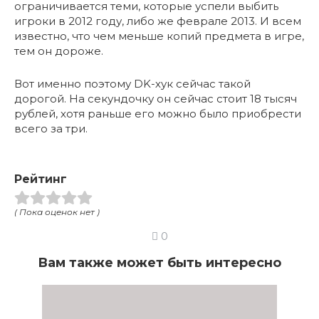
ограничивается теми, которые успели выбить
игроки в 2012 году, либо же феврале 2013. И всем
известно, что чем меньше копий предмета в игре,
тем он дороже.
Вот именно поэтому DK-хук сейчас такой
дорогой. На секундочку он сейчас стоит 18 тысяч
рублей, хотя раньше его можно было приобрести
всего за три.
Рейтинг
( Пока оценок нет )
0
Вам также может быть интересно