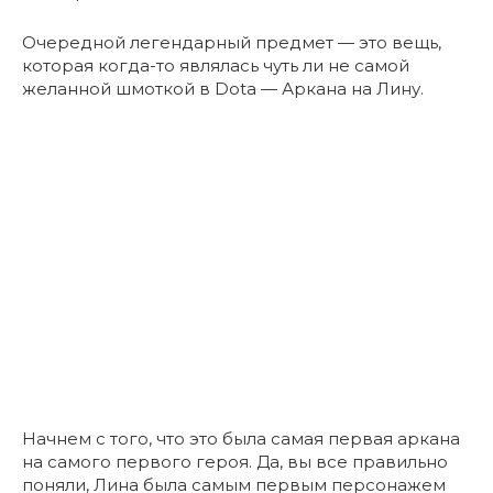
Очередной легендарный предмет — это вещь,
которая когда-то являлась чуть ли не самой
желанной шмоткой в Dota — Аркана на Лину.
Начнем с того, что это была самая первая аркана
на самого первого героя. Да, вы все правильно
поняли, Лина была самым первым персонажем