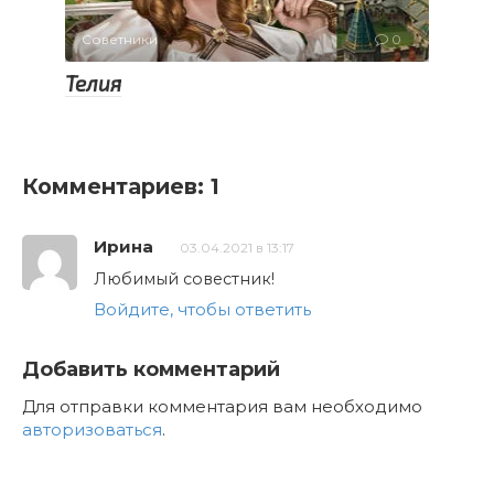
Советники
0
Телия
Комментариев: 1
Ирина
03.04.2021 в 13:17
Любимый совестник!
Войдите, чтобы ответить
Добавить комментарий
Для отправки комментария вам необходимо
авторизоваться
.