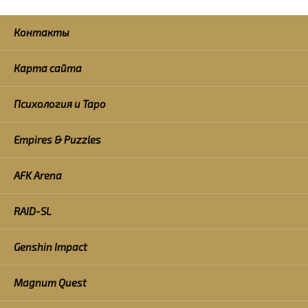
Контакты
Карта сайта
Психология и Таро
Empires & Puzzles
AFK Arena
RAID-SL
Genshin Impact
Magnum Quest