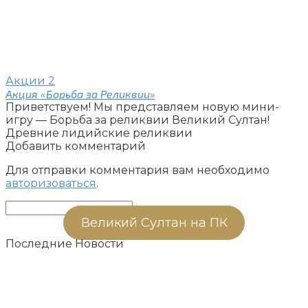
Акции
2
Акция «Борьба за Реликвии»
Приветствуем! Мы представляем новую мини-
игру — Борьба за реликвии Великий Султан!
Древние лидийские реликвии
Добавить комментарий
Для отправки комментария вам необходимо
авторизоваться
.
Поиск:
Великий Султан на ПК
Последние Новости