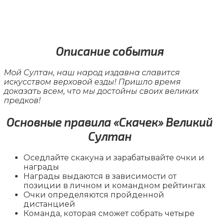
Описание события
Мой Султан, наш народ издавна славится
искусством верховой езды! Пришло время
доказать всем, что мы достойны своих великих
предков!
Основные правила «Скачек» Великий
Султан
Оседлайте скакуна и зарабатывайте очки и
награды
Награды выдаются в зависимости от
позиции в личном и командном рейтингах
Очки определяются пройденной
дистанцией
Команда, которая сможет собрать четыре