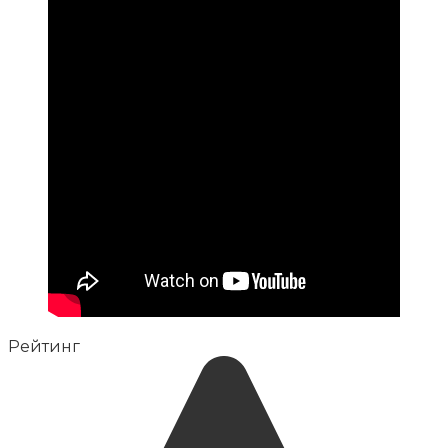
Рейтинг