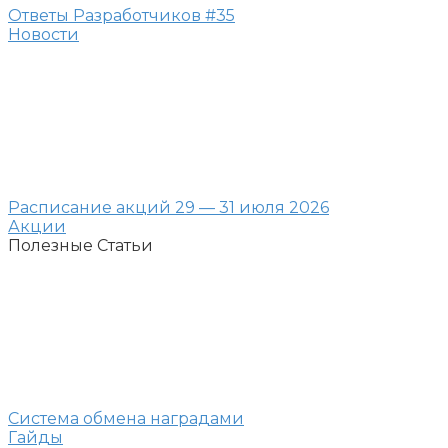
Ответы Разработчиков #35
Новости
Расписание акций 29 — 31 июля 2026
Акции
Полезные Статьи
Система обмена наградами
Гайды