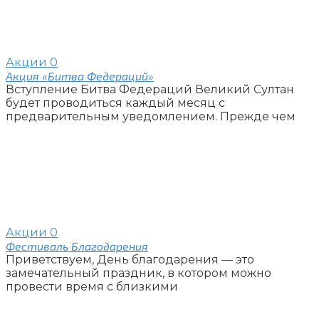
Акции
0
Акция «Битва Федераций»
Вступление Битва Федераций Великий Султан
будет проводиться каждый месяц с
предварительным уведомлением. Прежде чем
Акции
0
Фестиваль Благодарения
Приветствуем, День благодарения — это
замечательный праздник, в котором можно
провести время с близкими