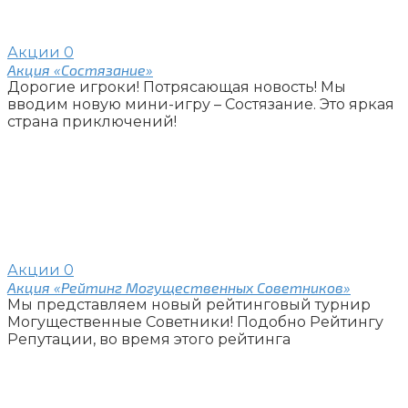
Акции
0
Акция «Состязание»
Дорогие игроки! Потрясающая новость! Мы
вводим новую мини-игру – Состязание. Это яркая
страна приключений!
Акции
0
Акция «Рейтинг Могущественных Советников»
Мы представляем новый рейтинговый турнир
Могущественные Советники! Подобно Рейтингу
Репутации, во время этого рейтинга