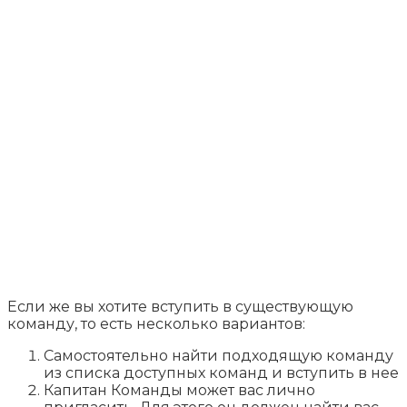
Если же вы хотите вступить в существующую
команду, то есть несколько вариантов:
Самостоятельно найти подходящую команду
из списка доступных команд и вступить в нее
Капитан Команды может вас лично