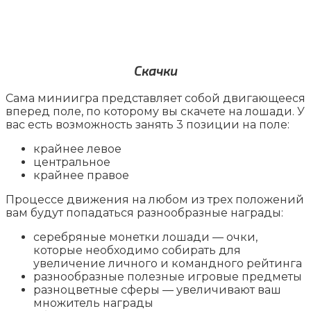
Скачки
Сама миниигра представляет собой двигающееся
вперед поле, по которому вы скачете на лошади. У
вас есть возможность занять 3 позиции на поле:
крайнее левое
центральное
крайнее правое
Процессе движения на любом из трех положений
вам будут попадаться разнообразные награды:
серебряные монетки лошади — очки,
которые необходимо собирать для
увеличение личного и командного рейтинга
разнообразные полезные игровые предметы
разноцветные сферы — увеличивают ваш
множитель награды