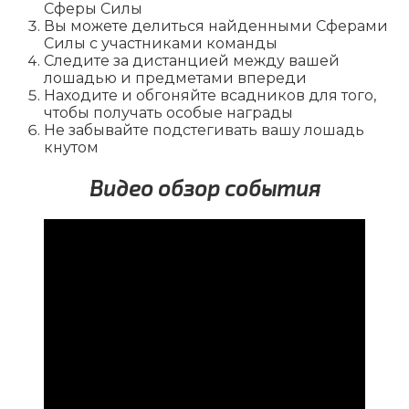
Сферы Силы
Вы можете делиться найденными Сферами
Силы с участниками команды
Следите за дистанцией между вашей
лошадью и предметами впереди
Находите и обгоняйте всадников для того,
чтобы получать особые награды
Не забывайте подстегивать вашу лошадь
кнутом
Видео обзор события