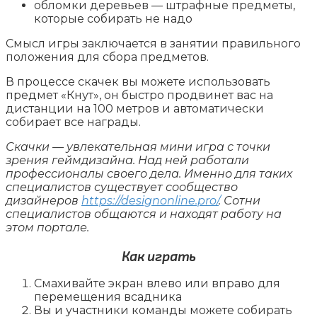
обломки деревьев — штрафные предметы,
которые собирать не надо
Смысл игры заключается в занятии правильного
положения для сбора предметов.
В процессе скачек вы можете использовать
предмет «Кнут», он быстро продвинет вас на
дистанции на 100 метров и автоматически
собирает все награды.
Скачки — увлекательная мини игра с точки
зрения геймдизайна. Над ней работали
профессионалы своего дела. Именно для таких
специалистов существует сообщество
дизайнеров
https://designonline.pro/
. Сотни
специалистов общаются и находят работу на
этом портале.
Как играть
Смахивайте экран влево или вправо для
перемещения всадника
Вы и участники команды можете собирать