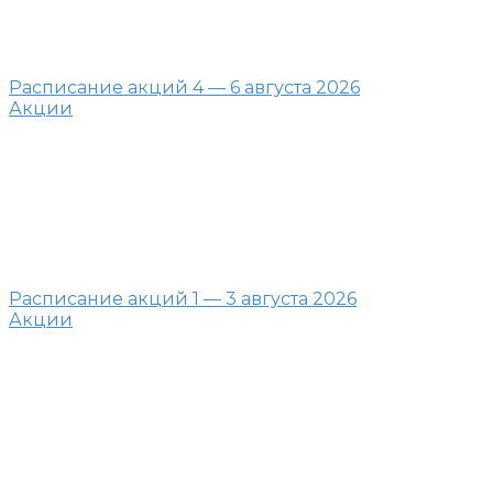
Расписание акций 4 — 6 августа 2026
Акции
Расписание акций 1 — 3 августа 2026
Акции