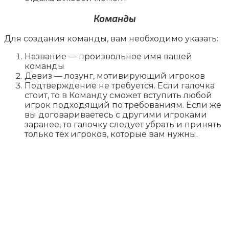
Команды
Для создания команды, вам необходимо указать:
Название — произвольное имя вашей
команды
Девиз — лозунг, мотивирующий игроков
Подтверждение не требуется. Если галочка
стоит, то в Команду сможет вступить любой
игрок подходящий по требованиям. Если же
вы договариваетесь с другими игроками
заранее, то галочку следует убрать и принять
только тех игроков, которые вам нужны.