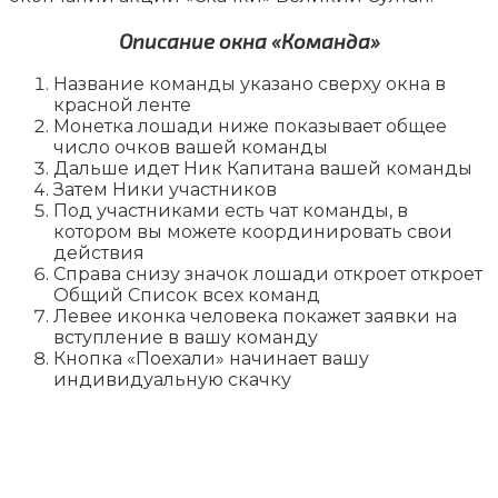
Описание окна «Команда»
Название команды указано сверху окна в
красной ленте
Монетка лошади ниже показывает общее
число очков вашей команды
Дальше идет Ник Капитана вашей команды
Затем Ники участников
Под участниками есть чат команды, в
котором вы можете координировать свои
действия
Справа снизу значок лошади откроет откроет
Общий Список всех команд
Левее иконка человека покажет заявки на
вступление в вашу команду
Кнопка «Поехали» начинает вашу
индивидуальную скачку