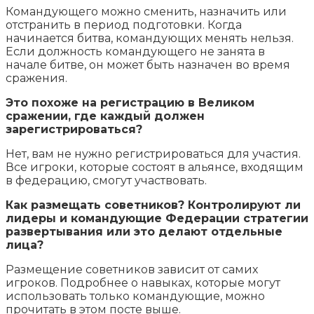
Командующего можно сменить, назначить или
отстранить в период подготовки. Когда
начинается битва, командующих менять нельзя.
Если должность командующего не занята в
начале битве, он может быть назначен во время
сражения.
Это похоже на регистрацию в Великом
сражении, где каждый должен
зарегистрироваться?
Нет, вам не нужно регистрироваться для участия.
Все игроки, которые состоят в альянсе, входящим
в федерацию, смогут участвовать.
Как размещать советников? Контролируют ли
лидеры и командующие Федерации стратегии
развертывания или это делают отдельные
лица?
Размещение советников зависит от самих
игроков. Подробнее о навыках, которые могут
использовать только командующие, можно
прочитать в этом посте выше.