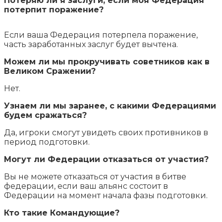
Потеряю ли я заслуги, если моя Федерация
потерпит поражение?
Если ваша Федерация потерпела поражение,
часть заработанных заслуг будет вычтена.
Можем ли мы прокручивать советников как в
Великом Сражении?
Нет.
Узнаем ли мы заранее, с какими Федерациями
будем сражаться?
Да, игроки смогут увидеть своих противников в
период подготовки.
Могут ли Федерации отказаться от участия?
Вы не можете отказаться от участия в битве
федерации, если ваш альянс состоит в
Федерации на момент начала фазы подготовки.
Кто такие Командующие?