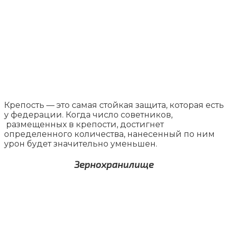
Крепость — это самая стойкая защита, которая есть
у федерации. Когда число советников,
размещенных в крепости, достигнет
определенного количества, нанесенный по ним
урон будет значительно уменьшен.
Зернохранилище