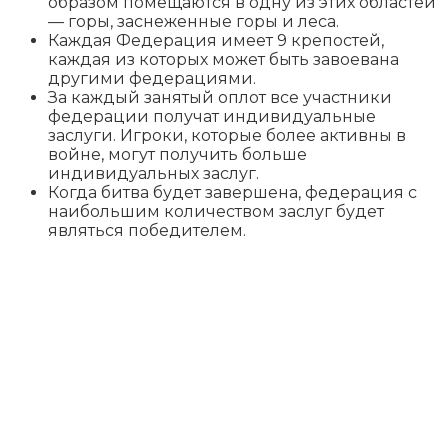
образом помещаются в одну из этих областей
— горы, заснеженные горы и леса.
Каждая Федерация имеет 9 крепостей,
каждая из которых может быть завоевана
другими федерациями.
За каждый занятый оплот все участники
федерации получат индивидуальные
заслуги. Игроки, которые более активны в
войне, могут получить больше
индивидуальных заслуг.
Когда битва будет завершена, федерация с
наибольшим количеством заслуг будет
являться победителем.