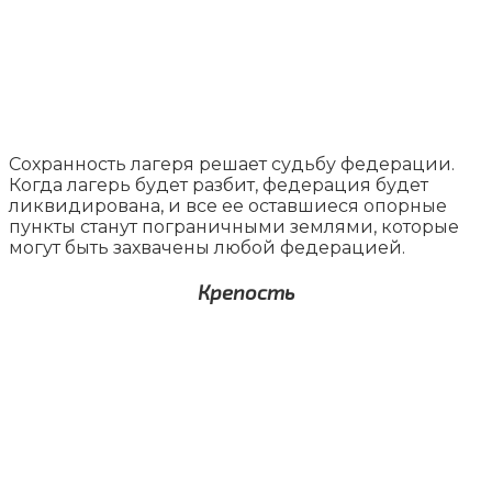
Сохранность лагеря решает судьбу федерации.
Когда лагерь будет разбит, федерация будет
ликвидирована, и все ее оставшиеся опорные
пункты станут пограничными землями, которые
могут быть захвачены любой федерацией.
Крепость