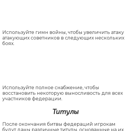
Используйте гимн войны, чтобы увеличить атаку
атакующих советников в следующих нескольких
боях.
Используйте полное снабжение, чтобы
восстановить некоторую выносливость для всех
участников федерации.
Титулы
После окончания битвы федераций игрокам
будут даны различные титулы, основанные на их