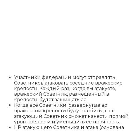
Участники федерации могут отправлять
Советников атаковать соседние вражеские
крепости. Каждый раз, когда вы атакуете,
вражеский Советник, размещенный в
крепости, будет защищать ее.
Когда все Советники, развернутые во
вражеской крепости будут разбиты, ваш
атакующий Советник сможет нанести прямой
урон крепости и уменьшить ее прочность.
HP атакующего Советника и атака (основана