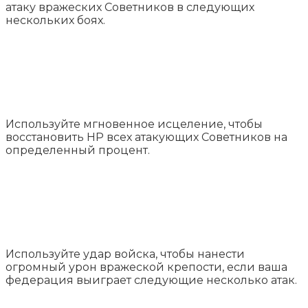
атаку вражеских Советников в следующих
нескольких боях.
Используйте мгновенное исцеление, чтобы
восстановить HP всех атакующих Советников на
определенный процент.
Используйте удар войска, чтобы нанести
огромный урон вражеской крепости, если ваша
федерация выиграет следующие несколько атак.