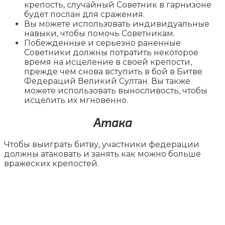
крепость, случайный Советник в гарнизоне
будет послан для сражения.
Вы можете использовать индивидуальные
навыки, чтобы помочь Советникам.
Побежденные и серьезно раненные
Советники должны потратить некоторое
время на исцеление в своей крепости,
прежде чем снова вступить в бой в Битве
Федераций Великий Султан. Вы также
можете использовать выносливость, чтобы
исцелить их мгновенно.
Атака
Чтобы выиграть битву, участники федерации
должны атаковать и занять как можно больше
вражеских крепостей.