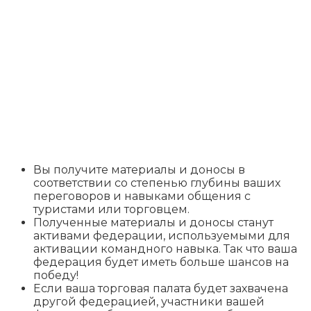
Вы получите материалы и доносы в
соответствии со степенью глубины ваших
переговоров и навыками общения с
туристами или торговцем.
Полученные материалы и доносы станут
активами федерации, используемыми для
активации командного навыка. Так что ваша
федерация будет иметь больше шансов на
победу!
Если ваша торговая палата будет захвачена
другой федерацией, участники вашей