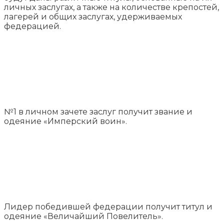
личных заслугах, а также на количестве крепостей,
лагерей и общих заслугах, удерживаемых
федерацией.
№1 в личном зачете заслуг получит звание и
одеяние «Имперский воин».
Лидер победившей федерации получит титул и
одеяние «Величайший Повелитель».