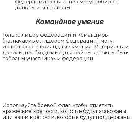
федерации больше не смогут собирать
доносы и материалы.
Командное умение
Только лидер федерации и командиры
(назначаемые лидером федерации) могут
использовать командные умения. Материалы и
доносы, необходимые для войны, должны быть
собраны участниками федерации.
Используйте боевой флаг, чтобы отметить
вражеские крепости, которые будут атакованы,
или ваши крепости, которые будут поддержаны.