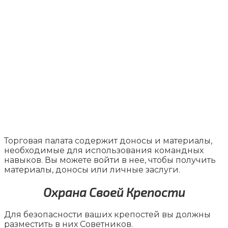
Торговая палата содержит доносы и материалы,
необходимые для использования командных
навыков. Вы можете войти в нее, чтобы получить
материалы, доносы или личные заслуги.
Охрана Своей Крепости
Для безопасности ваших крепостей вы должны
разместить в них Советников.