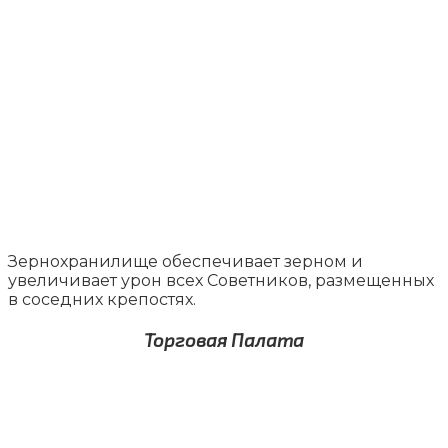
Зернохранилище обеспечивает зерном и
увеличивает урон всех Советников, размещенных
в соседних крепостях.
Торговая Палата