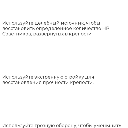
Используйте целебный источник, чтобы
восстановить определенное количество HP
Советников, развернутых в крепости.
Используйте экстренную стройку для
восстановления прочности крепости.
Используйте грозную оборону, чтобы уменьшить