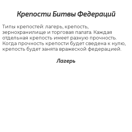
Крепости Битвы Федераций
Типы крепостей: лагерь, крепость,
зернохранилище и торговая палата. Каждая
отдельная крепость имеет разную прочность.
Когда прочность крепости будет сведена к нулю,
крепость будет занята вражеской федерацией.
Лагерь