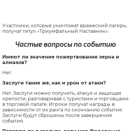
Участники, которые уничтожат вражеский лагерь,
получат титул «Триумфальный Наставник».
Частые вопросы по событию
Имеют ли значение пожертвования зерна и
алмазов?
Нет.
Заслуги такие же, как и урон от атаки?
Нет. Заслуги можно получить, атакуя и защищая
крепости, разговаривая с туристами и торговцами
в торговой палате. Игроки получат награды в
зависимости от их ранга по окончанию события.
Заслуги будут сброшены после завершения
события.