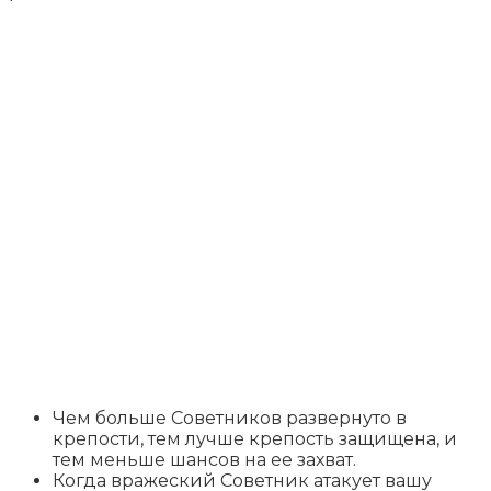
Чем больше Советников развернуто в
крепости, тем лучше крепость защищена, и
тем меньше шансов на ее захват.
Когда вражеский Советник атакует вашу