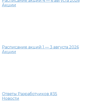
Расписание акций 4 — 6 августа 2026
Акции
Расписание акций 1 — 3 августа 2026
Акции
Ответы Разработчиков #35
Новости