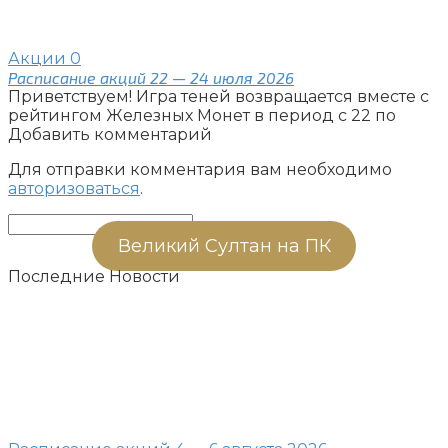
Акции
0
Расписание акций 22 — 24 июля 2026
Приветствуем! Игра теней возвращается вместе с
рейтингом Железных Монет в период с 22 по
Добавить комментарий
Для отправки комментария вам необходимо
авторизоваться
.
Поиск:
Великий Султан на ПК
Последние Новости