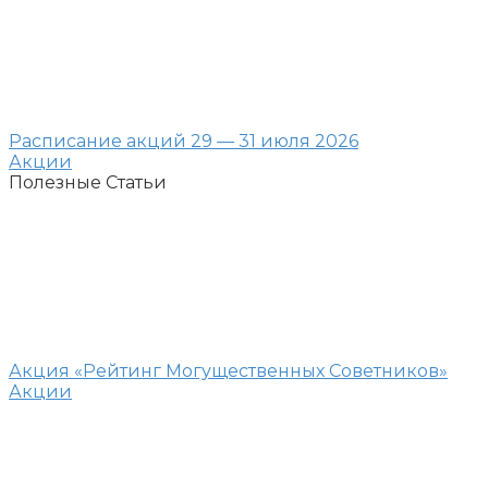
Расписание акций 29 — 31 июля 2026
Акции
Полезные Статьи
Акция «Рейтинг Могущественных Советников»
Акции