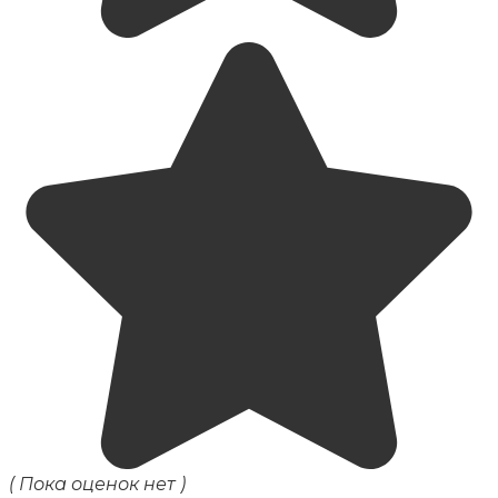
( Пока оценок нет )