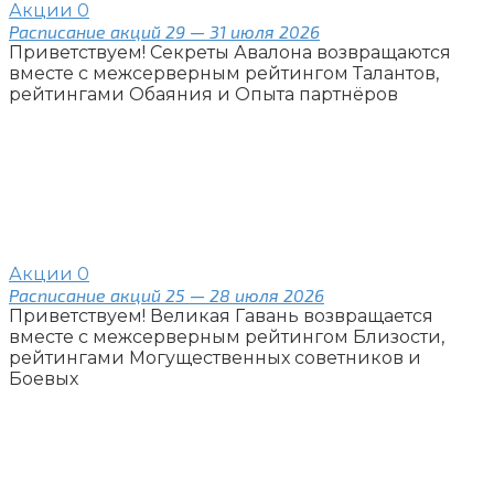
Акции
0
Расписание акций 29 — 31 июля 2026
Приветствуем! Секреты Авалона возвращаются
вместе с межсерверным рейтингом Талантов,
рейтингами Обаяния и Опыта партнёров
Акции
0
Расписание акций 25 — 28 июля 2026
Приветствуем! Великая Гавань возвращается
вместе с межсерверным рейтингом Близости,
рейтингами Могущественных советников и
Боевых