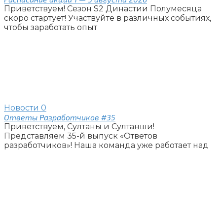
Приветствуем! Сезон S2 Династии Полумесяца
скоро стартует! Участвуйте в различных событиях,
чтобы заработать опыт
Новости
0
Ответы Разработчиков #35
Приветствуем, Султаны и Султанши!
Представляем 35-й выпуск «Ответов
разработчиков»! Наша команда уже работает над