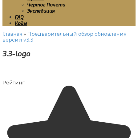
Чертог Почета
Экспедиция
FAQ
Коды
Главная
»
Предварительный обзор обновления
версии v3.3
3.3-logo
Рейтинг