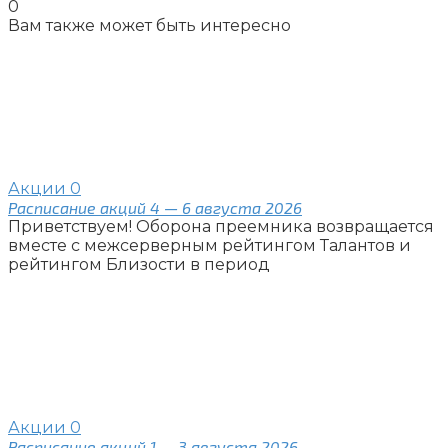
0
Вам также может быть интересно
Акции
0
Расписание акций 4 — 6 августа 2026
Приветствуем! Оборона преемника возвращается
вместе с межсерверным рейтингом Талантов и
рейтингом Близости в период
Акции
0
Расписание акций 1 — 3 августа 2026