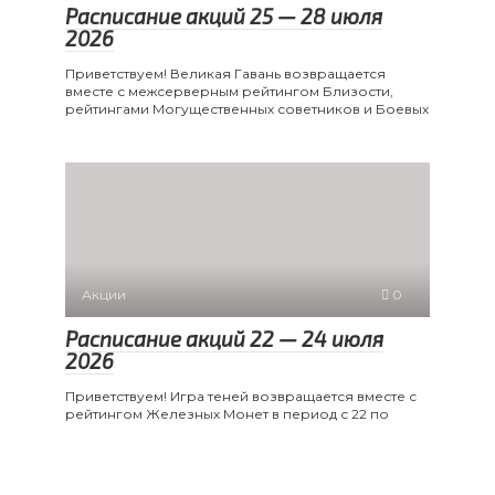
Расписание акций 25 — 28 июля
2026
Приветствуем! Великая Гавань возвращается
вместе с межсерверным рейтингом Близости,
рейтингами Могущественных советников и Боевых
Акции
0
Расписание акций 22 — 24 июля
2026
Приветствуем! Игра теней возвращается вместе с
рейтингом Железных Монет в период с 22 по