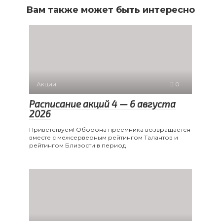
Вам также может быть интересно
Акции
0
Расписание акций 4 — 6 августа
2026
Приветствуем! Оборона преемника возвращается
вместе с межсерверным рейтингом Талантов и
рейтингом Близости в период