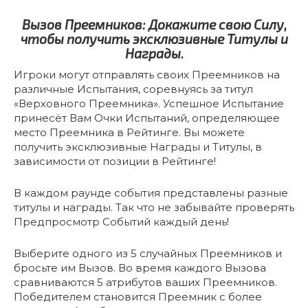
Вызов Преемников: Докажите свою Силу,
чтобы получить эксклюзивные Титулы и
Награды.
Игроки могут отправлять своих Преемников на
различные Испытания, соревнуясь за титул
«Верховного Преемника». Успешное Испытание
принесёт Вам Очки Испытаний, определяющее
место Преемника в Рейтинге. Вы можете
получить эксклюзивные Награды и Титулы, в
зависимости от позиции в Рейтинге!
В каждом раунде события представлены разные
титулы и награды. Так что не забывайте проверять
Предпросмотр Событий каждый день!
Выберите одного из 5 случайных Преемников и
бросьте им Вызов. Во время каждого Вызова
сравниваются 5 атрибутов ваших Преемников.
Победителем становится Преемник с более