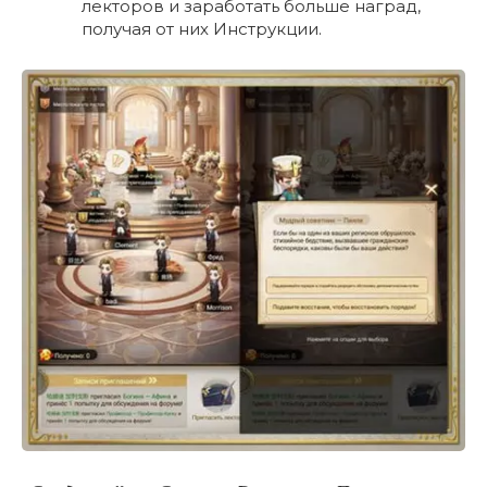
лекторов и заработать больше наград,
получая от них Инструкции.