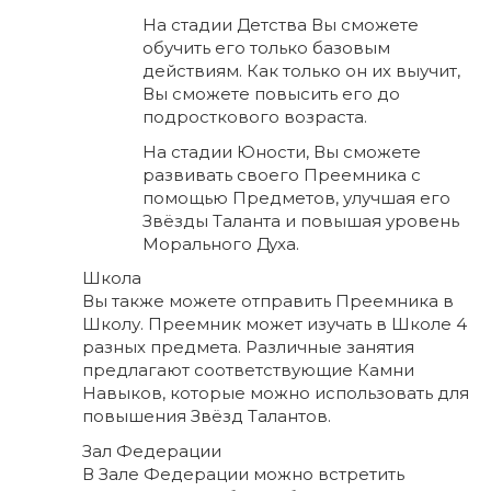
На стадии Детства Вы сможете
обучить его только базовым
действиям. Как только он их выучит,
Вы сможете повысить его до
подросткового возраста.
На стадии Юности, Вы сможете
развивать своего Преемника с
помощью Предметов, улучшая его
Звёзды Таланта и повышая уровень
Морального Духа.
Школа
Вы также можете отправить Преемника в
Школу. Преемник может изучать в Школе 4
разных предмета. Различные занятия
предлагают соответствующие Камни
Навыков, которые можно использовать для
повышения Звёзд Талантов.
Зал Федерации
В Зале Федерации можно встретить