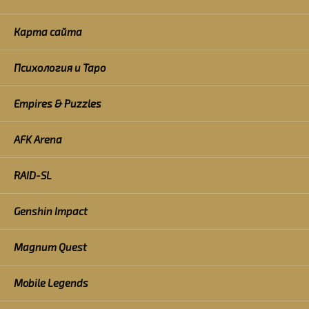
Карта сайта
Психология и Таро
Empires & Puzzles
AFK Arena
RAID-SL
Genshin Impact
Magnum Quest
Mobile Legends