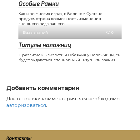
Особые Рамки
Как и во многих играх, в Великом Султане
предусмотрена возможность изменения
внешнего вида вашего
База знаний
0
Титулы наложниц
С развитием Близости и Обаяния у Наложницы, ей
будет выдаваться специальный Титул. Эти звания
Добавить комментарий
Для отправки комментария вам необходимо
авторизоваться
.
Контакты