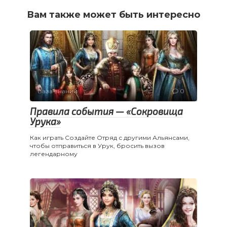
Вам также может быть интересно
База знаний
0
Правила события — «Сокровища
Урука»
Как играть Создайте Отряд с другими Альянсами,
чтобы отправиться в Урук, бросить вызов
легендарному