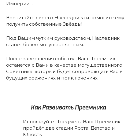
Империи…
Воспитайте своего Наследника и помогите ему
получить собственные Звёзды!
Под Вашим чутким руководством, Наследник
станет более могущественным.
После завершения события, Ваш Преемник
останется с Вами в качестве могущественного
Советника, который будет сопровождать Вас в
будущих сражениях и приключениях!
Как Развивать Преемника
Используйте Предметы Ваш Преемник
пройдёт две стадии Роста: Детство и
Юность.