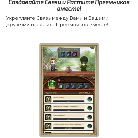
Создавайте Связи и Растите Преемников
вместе!
Укрепляйте Связь между Вами и Вашими
друзьями и растите Преемников вместе!