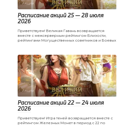
Акции
0
Расписание акций 25 — 28 июля
2026
Приветствуем! Великая Гавань возвращается
вместе с межсерверным рейтингом Близости,
рейтингами Могущественных советников и Боевых
Акции
0
Расписание акций 22 — 24 июля
2026
Приветствуем! Игра теней возвращается вместе с
рейтингом Железных Монет в период с 22 по