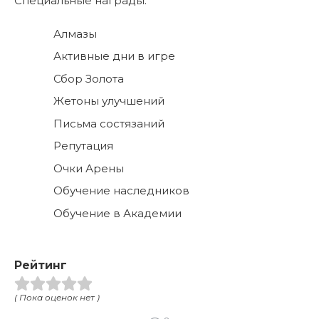
Специальные награды:
Алмазы
Активные дни в игре
Сбор Золота
Жетоны улучшений
Письма состязаний
Репутация
Очки Арены
Обучение наследников
Обучение в Академии
Рейтинг
( Пока оценок нет )