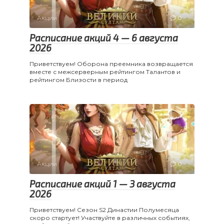
Акции
0
Расписание акций 4 — 6 августа
2026
Приветствуем! Оборона преемника возвращается
вместе с межсерверным рейтингом Талантов и
рейтингом Близости в период
Акции
0
Расписание акций 1 — 3 августа
2026
Приветствуем! Сезон S2 Династии Полумесяца
скоро стартует! Участвуйте в различных событиях,