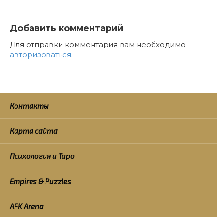
Добавить комментарий
Для отправки комментария вам необходимо
авторизоваться
.
Контакты
Карта сайта
Психология и Таро
Empires & Puzzles
AFK Arena