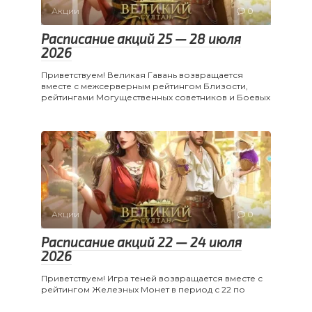
Акции
0
Расписание акций 25 — 28 июля
2026
Приветствуем! Великая Гавань возвращается
вместе с межсерверным рейтингом Близости,
рейтингами Могущественных советников и Боевых
Акции
0
Расписание акций 22 — 24 июля
2026
Приветствуем! Игра теней возвращается вместе с
рейтингом Железных Монет в период с 22 по