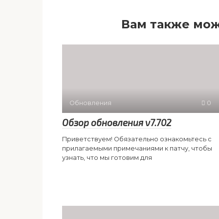
Вам также мож
Обновления
0
Обзор обновления v7.702
Приветствуем! Обязательно ознакомьтесь с
прилагаемыми примечаниями к патчу, чтобы
узнать, что мы готовим для