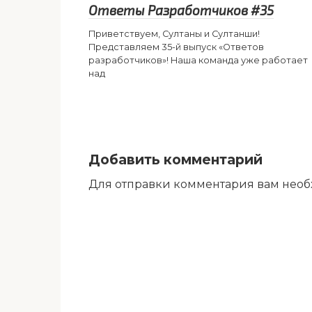
Ответы Разработчиков #35
Приветствуем, Султаны и Султанши!
Представляем 35-й выпуск «Ответов
разработчиков»! Наша команда уже работает
над
Добавить комментарий
Для отправки комментария вам нео