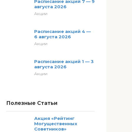
Расписание акций 7 — 9
августа 2026
Акции
Расписание акций 4 —
6 августа 2026
Акции
Расписание акций 1 — 3
августа 2026
Акции
Полезные Статьи
Акция «Рейтинг
Могущественных
Советников»