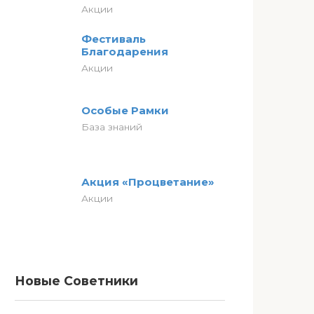
Акции
Фестиваль
Благодарения
Акции
Особые Рамки
База знаний
Акция «Процветание»
Акции
Новые Советники