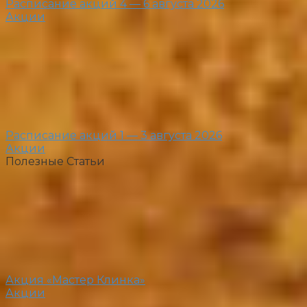
Расписание акций 4 — 6 августа 2026
Акции
Расписание акций 1 — 3 августа 2026
Акции
Полезные Статьи
Акция «Мастер Клинка»
Акции