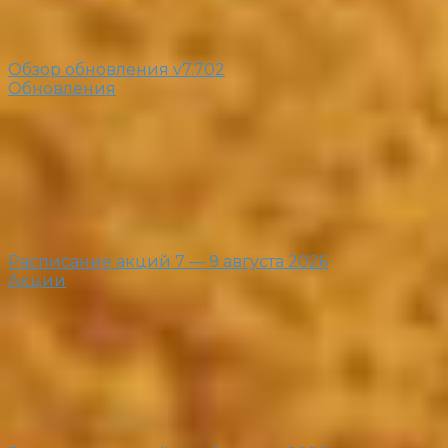
Обзор обновления v7.702
Обновления
Расписание акций 7 — 9 августа 2026
Акции