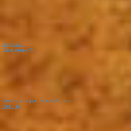
Задания
База знаний
Акция «Гвардейский Полк»
Акции