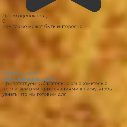
( Пока оценок нет )
0
Вам также может быть интересно
Обновления
0
Обзор обновления v7.702
Приветствуем! Обязательно ознакомьтесь с
прилагаемыми примечаниями к патчу, чтобы
узнать, что мы готовим для