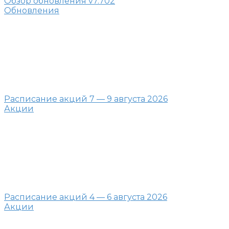
Обзор обновления v7.702
Обновления
Расписание акций 7 — 9 августа 2026
Акции
Расписание акций 4 — 6 августа 2026
Акции