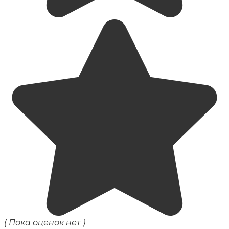
( Пока оценок нет )