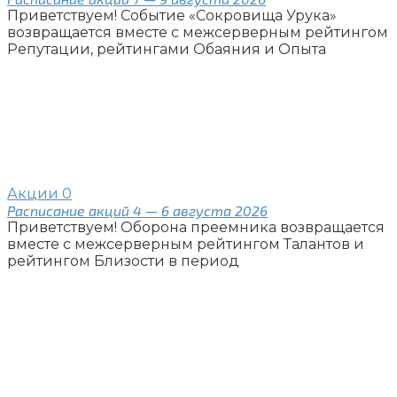
Приветствуем! Событие «Сокровища Урука»
возвращается вместе с межсерверным рейтингом
Репутации, рейтингами Обаяния и Опыта
Акции
0
Расписание акций 4 — 6 августа 2026
Приветствуем! Оборона преемника возвращается
вместе с межсерверным рейтингом Талантов и
рейтингом Близости в период