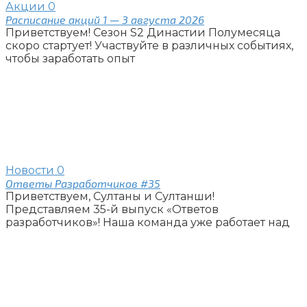
Акции
0
Расписание акций 1 — 3 августа 2026
Приветствуем! Сезон S2 Династии Полумесяца
скоро стартует! Участвуйте в различных событиях,
чтобы заработать опыт
Новости
0
Ответы Разработчиков #35
Приветствуем, Султаны и Султанши!
Представляем 35-й выпуск «Ответов
разработчиков»! Наша команда уже работает над