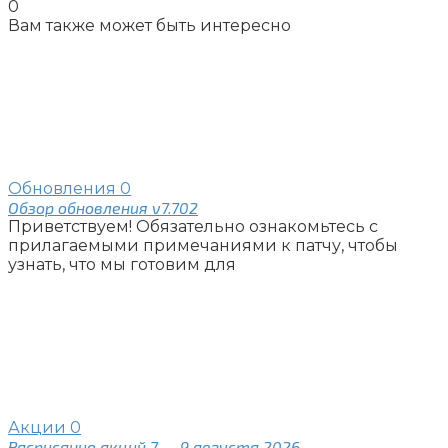
0
Вам также может быть интересно
Обновления
0
Обзор обновления v7.702
Приветствуем! Обязательно ознакомьтесь с
прилагаемыми примечаниями к патчу, чтобы
узнать, что мы готовим для
Акции
0
Расписание акций 7 — 9 августа 2026