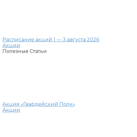
Расписание акций 1 — 3 августа 2026
Акции
Полезные Статьи
Акция «Гвардейский Полк»
Акции