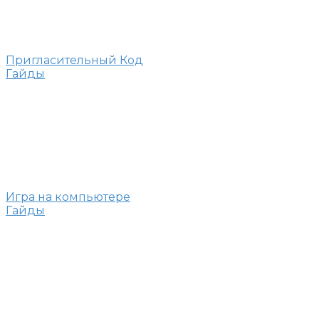
Пригласительный Код
Гайды
Игра на компьютере
Гайды