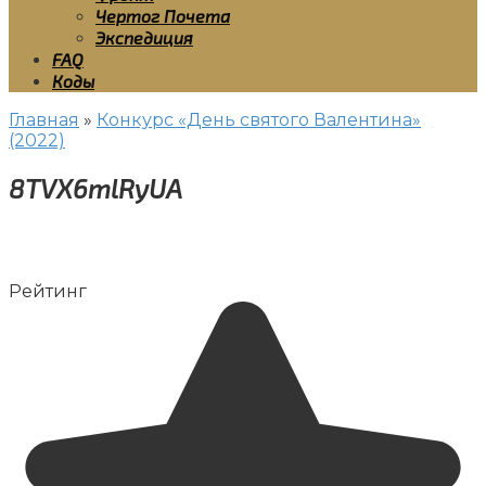
Чертог Почета
Экспедиция
FAQ
Коды
Главная
»
Конкурс «День святого Валентина»
(2022)
8TVX6mlRyUA
Рейтинг