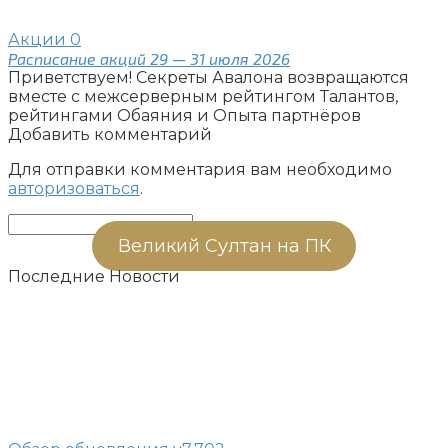
Акции
0
Расписание акций 29 — 31 июля 2026
Приветствуем! Секреты Авалона возвращаются
вместе с межсерверным рейтингом Талантов,
рейтингами Обаяния и Опыта партнёров
Добавить комментарий
Для отправки комментария вам необходимо
авторизоваться
.
Поиск:
Великий Султан на ПК
Последние Новости