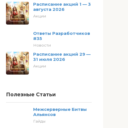
Расписание акций 1 — 3
августа 2026
Акции
Ответы Разработчиков
#35
Новости
Расписание акций 29 —
31 июля 2026
Акции
Полезные Статьи
Межсерверные Битвы
Альянсов
Гайды