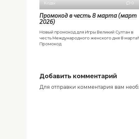
Коды
0
Промокод в честь 8 марта (март
2026)
Новый промокод для Игры Великий Султан в
честь Международного женского дня 8 марта!!
Промокод
Добавить комментарий
Для отправки комментария вам нео