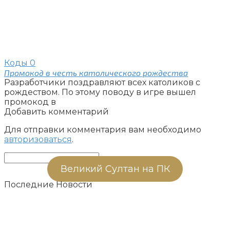
Коды
0
Промокод в честь католического рождества
Разработчики поздравляют всех католиков с
рождеством. По этому поводу в игре вышел
промокод в
Добавить комментарий
Для отправки комментария вам необходимо
авторизоваться
.
Поиск:
Великий Султан на ПК
Последние Новости