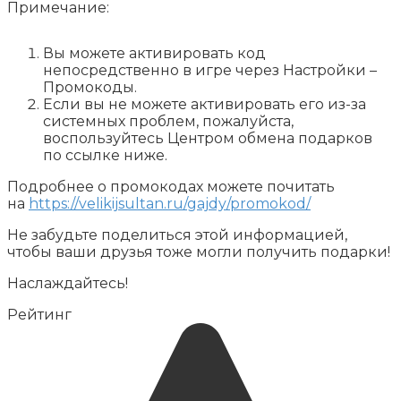
Примечание:
Вы можете активировать код
непосредственно в игре через Настройки –
Промокоды.
Если вы не можете активировать его из-за
системных проблем, пожалуйста,
воспользуйтесь Центром обмена подарков
по ссылке ниже.
Подробнее о промокодах можете почитать
на
https://velikijsultan.ru/gajdy/promokod/
Не забудьте поделиться этой информацией,
чтобы ваши друзья тоже могли получить подарки!
Наслаждайтесь!
Рейтинг