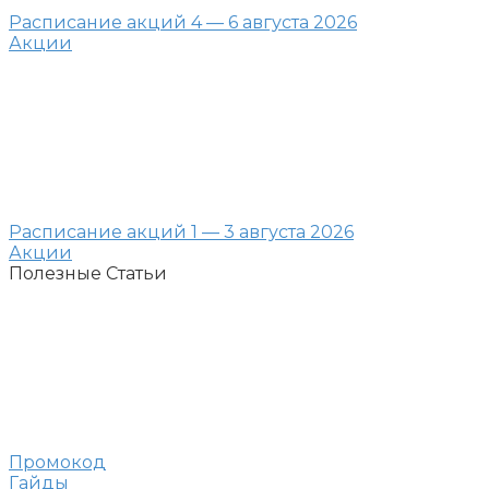
Расписание акций 4 — 6 августа 2026
Акции
Расписание акций 1 — 3 августа 2026
Акции
Полезные Статьи
Промокод
Гайды