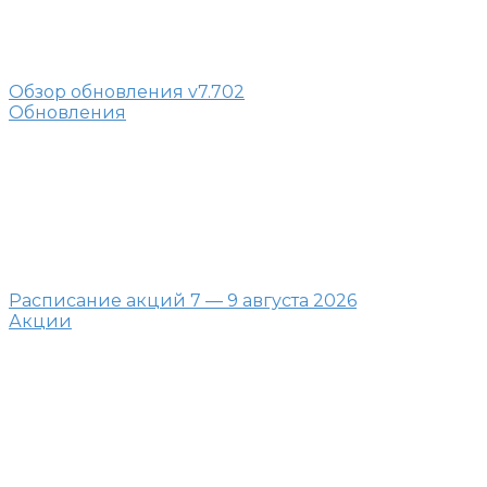
Обзор обновления v7.702
Обновления
Расписание акций 7 — 9 августа 2026
Акции