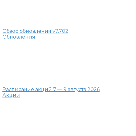
Обзор обновления v7.702
Обновления
Расписание акций 7 — 9 августа 2026
Акции