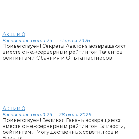
Акции
0
Расписание акций 29 — 31 июля 2026
Приветствуем! Секреты Авалона возвращаются
вместе с межсерверным рейтингом Талантов,
рейтингами Обаяния и Опыта партнёров
Акции
0
Расписание акций 25 — 28 июля 2026
Приветствуем! Великая Гавань возвращается
вместе с межсерверным рейтингом Близости,
рейтингами Могущественных советников и
Боевых