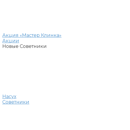
Акция «Мастер Клинка»
Акции
Новые Советники
Насух
Советники