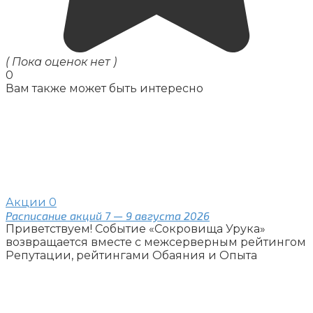
( Пока оценок нет )
0
Вам также может быть интересно
Акции
0
Расписание акций 7 — 9 августа 2026
Приветствуем! Событие «Сокровища Урука»
возвращается вместе с межсерверным рейтингом
Репутации, рейтингами Обаяния и Опыта