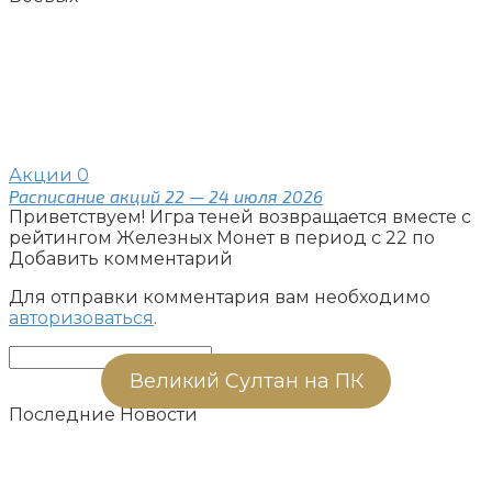
Акции
0
Расписание акций 22 — 24 июля 2026
Приветствуем! Игра теней возвращается вместе с
рейтингом Железных Монет в период с 22 по
Добавить комментарий
Для отправки комментария вам необходимо
авторизоваться
.
Поиск:
Великий Султан на ПК
Последние Новости