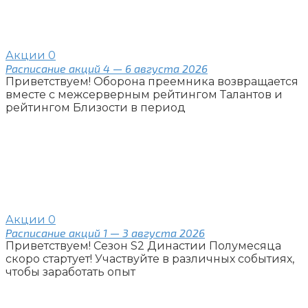
Акции
0
Расписание акций 4 — 6 августа 2026
Приветствуем! Оборона преемника возвращается
вместе с межсерверным рейтингом Талантов и
рейтингом Близости в период
Акции
0
Расписание акций 1 — 3 августа 2026
Приветствуем! Сезон S2 Династии Полумесяца
скоро стартует! Участвуйте в различных событиях,
чтобы заработать опыт