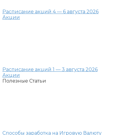
Расписание акций 4 — 6 августа 2026
Акции
Расписание акций 1 — 3 августа 2026
Акции
Полезные Статьи
Способы заработка на Игровую Валюту