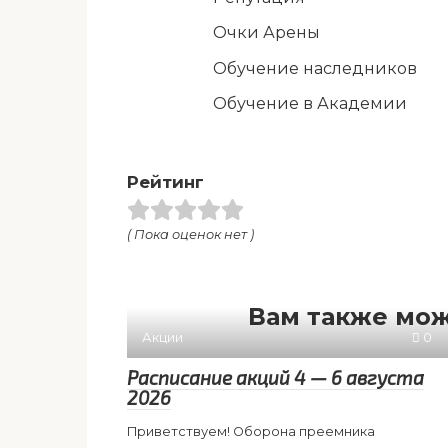
Очки Арены
Обучение наследников
Обучение в Академии
Рейтинг
( Пока оценок нет )
Вам также мож
Акции
0
Расписание акций 4 — 6 августа
2026
Приветствуем! Оборона преемника