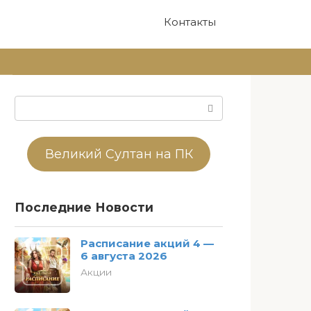
Контакты
Поиск:
Великий Султан на ПК
Последние Новости
Расписание акций 4 —
6 августа 2026
Акции