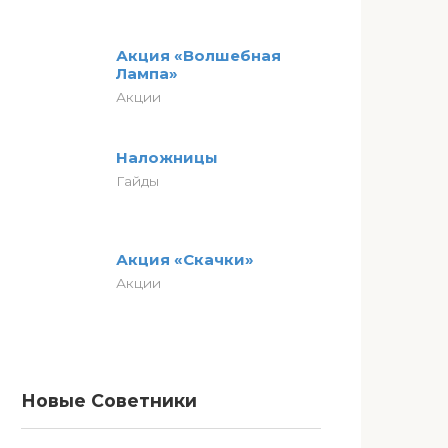
Акция «Волшебная
Лампа»
Акции
Наложницы
Гайды
Акция «Скачки»
Акции
Новые Советники