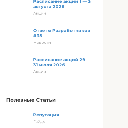
Расписание акций 1 — 3
августа 2026
Акции
Ответы Разработчиков
#35
Новости
Расписание акций 29 —
31 июля 2026
Акции
Полезные Статьи
Репутация
Гайды