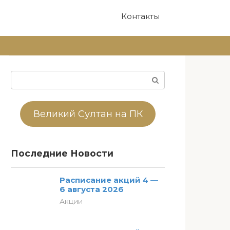
Контакты
Поиск:
Великий Султан на ПК
Последние Новости
Расписание акций 4 —
6 августа 2026
Акции