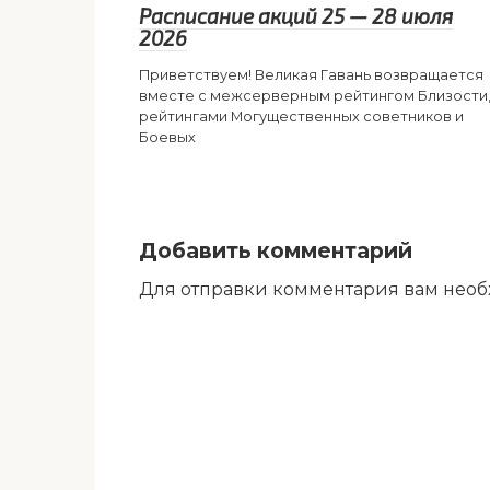
Расписание акций 25 — 28 июля
2026
Приветствуем! Великая Гавань возвращается
вместе с межсерверным рейтингом Близости
рейтингами Могущественных советников и
Боевых
Добавить комментарий
Для отправки комментария вам нео