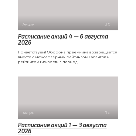
Акции
0
Расписание акций 4 — 6 августа
2026
Приветствуем! Оборона преемника возвращается
вместе с межсерверным рейтингом Талантов и
рейтингом Близости в период
Акции
0
Расписание акций 1 — 3 августа
2026