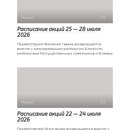
Акции
0
Расписание акций 25 — 28 июля
2026
Приветствуем! Великая Гавань возвращается
вместе с межсерверным рейтингом Близости,
рейтингами Могущественных советников и Боевых
Акции
0
Расписание акций 22 — 24 июля
2026
Приветствуем! Игра теней возвращается вместе с