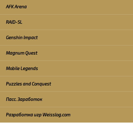
AFK Arena
RAID-SL
Genshin Impact
Magnum Quest
Mobile Legends
Puzzles and Conquest
Пасс. Заработок
Разработка игр Weisslog.com