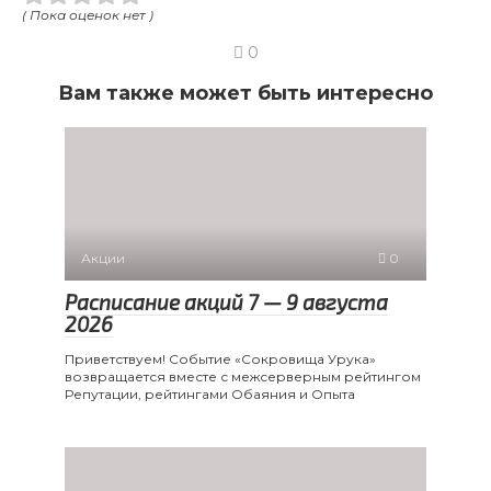
( Пока оценок нет )
0
Вам также может быть интересно
Акции
0
Расписание акций 7 — 9 августа
2026
Приветствуем! Событие «Сокровища Урука»
возвращается вместе с межсерверным рейтингом
Репутации, рейтингами Обаяния и Опыта