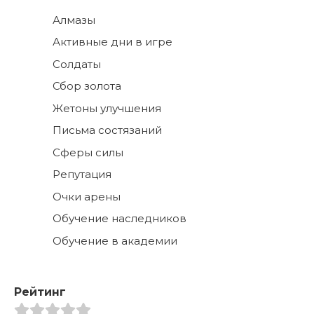
Алмазы
Активные дни в игре
Солдаты
Сбор золота
Жетоны улучшения
Письма состязаний
Сферы силы
Репутация
Очки арены
Обучение наследников
Обучение в академии
Рейтинг