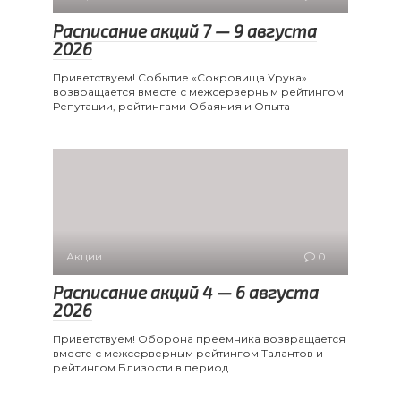
Расписание акций 7 — 9 августа
2026
Приветствуем! Событие «Сокровища Урука»
возвращается вместе с межсерверным рейтингом
Репутации, рейтингами Обаяния и Опыта
Акции
0
Расписание акций 4 — 6 августа
2026
Приветствуем! Оборона преемника возвращается
вместе с межсерверным рейтингом Талантов и
рейтингом Близости в период