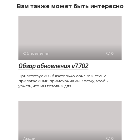
Вам также может быть интересно
Обновления
0
Обзор обновления v7.702
Приветствуем! Обязательно ознакомьтесь с
прилагаемыми примечаниями к патчу, чтобы
узнать, что мы готовим для
Акции
0