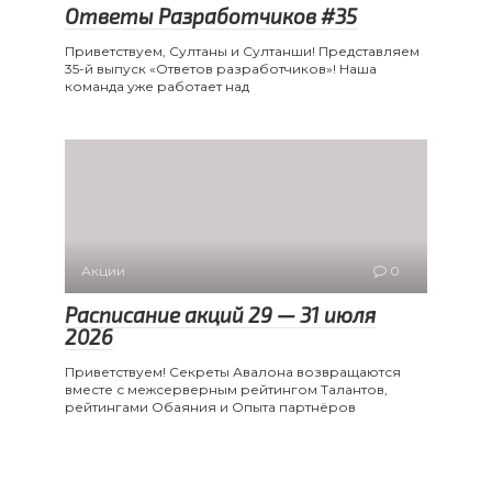
Ответы Разработчиков #35
Приветствуем, Султаны и Султанши! Представляем
35-й выпуск «Ответов разработчиков»! Наша
команда уже работает над
Акции
0
Расписание акций 29 — 31 июля
2026
Приветствуем! Секреты Авалона возвращаются
вместе с межсерверным рейтингом Талантов,
рейтингами Обаяния и Опыта партнёров