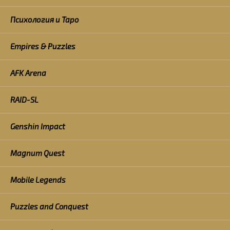
Психология и Таро
Empires & Puzzles
AFK Arena
RAID-SL
Genshin Impact
Magnum Quest
Mobile Legends
Puzzles and Conquest