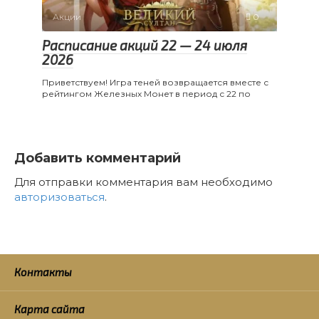
Акции
0
Расписание акций 22 — 24 июля
2026
Приветствуем! Игра теней возвращается вместе с
рейтингом Железных Монет в период с 22 по
Добавить комментарий
Для отправки комментария вам необходимо
авторизоваться
.
Контакты
Карта сайта