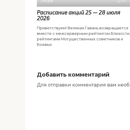
Акции
0
Расписание акций 25 — 28 июля
2026
Приветствуем! Великая Гавань возвращается
вместе с межсерверным рейтингом Близости
рейтингами Могущественных советников и
Боевых
Добавить комментарий
Для отправки комментария вам нео