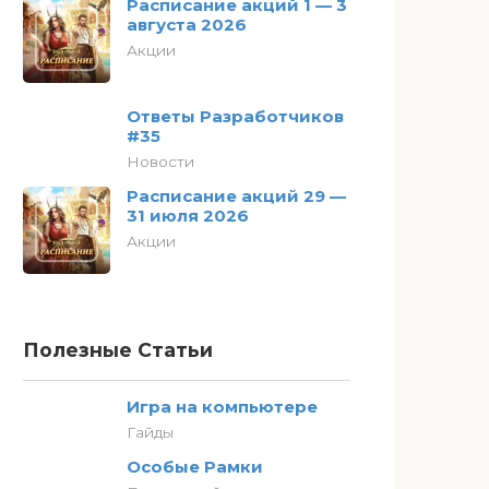
Расписание акций 1 — 3
августа 2026
Акции
Ответы Разработчиков
#35
Новости
Расписание акций 29 —
31 июля 2026
Акции
Полезные Статьи
Игра на компьютере
Гайды
Особые Рамки