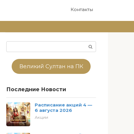
Контакты
Поиск:
Великий Султан на ПК
Последние Новости
Расписание акций 4 —
6 августа 2026
Акции