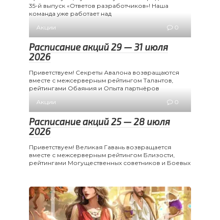
35-й выпуск «Ответов разработчиков»! Наша
команда уже работает над
Акции
0
Расписание акций 29 — 31 июля
2026
Приветствуем! Секреты Авалона возвращаются
вместе с межсерверным рейтингом Талантов,
рейтингами Обаяния и Опыта партнёров
Акции
0
Расписание акций 25 — 28 июля
2026
Приветствуем! Великая Гавань возвращается
вместе с межсерверным рейтингом Близости,
рейтингами Могущественных советников и Боевых