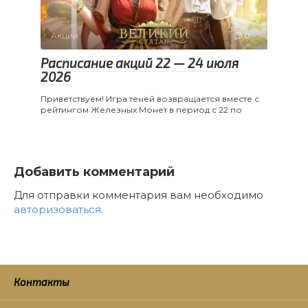
Акции
0
Расписание акций 22 — 24 июля
2026
Приветствуем! Игра теней возвращается вместе с
рейтингом Железных Монет в период с 22 по
Добавить комментарий
Для отправки комментария вам необходимо
авторизоваться
.
Контакты