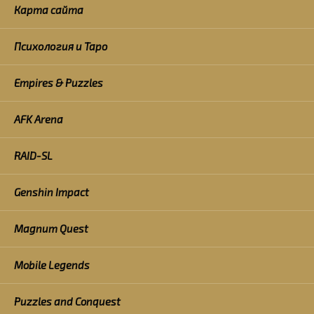
Карта сайта
Психология и Таро
Empires & Puzzles
AFK Arena
RAID-SL
Genshin Impact
Magnum Quest
Mobile Legends
Puzzles and Conquest