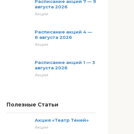
Расписание акций 7 — 9
августа 2026
Акции
Расписание акций 4 —
6 августа 2026
Акции
Расписание акций 1 — 3
августа 2026
Акции
Полезные Статьи
Акция «Театр Теней»
Акции