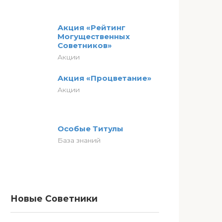
Акция «Рейтинг
Могущественных
Советников»
Акции
Акция «Процветание»
Акции
Особые Титулы
База знаний
Новые Советники