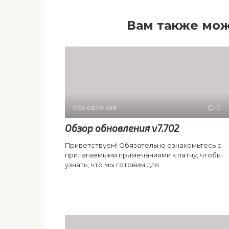
Вам также мож
Обновления
0
Обзор обновления v7.702
Приветствуем! Обязательно ознакомьтесь с
прилагаемыми примечаниями к патчу, чтобы
узнать, что мы готовим для