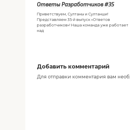
Ответы Разработчиков #35
Приветствуем, Султаны и Султанши!
Представляем 35-й выпуск «Ответов
разработчиков»! Наша команда уже работает
над
Добавить комментарий
Для отправки комментария вам нео