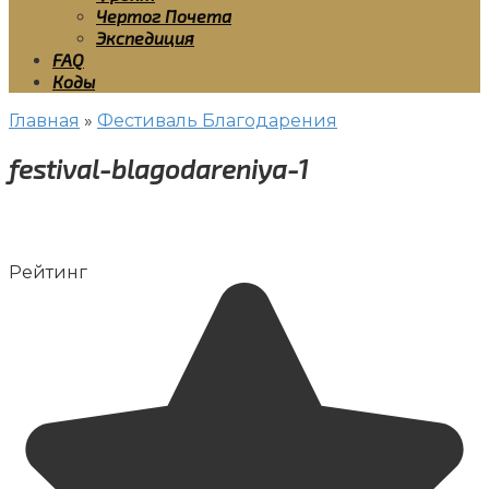
Чертог Почета
Экспедиция
FAQ
Коды
Главная
»
Фестиваль Благодарения
festival-blagodareniya-1
Рейтинг