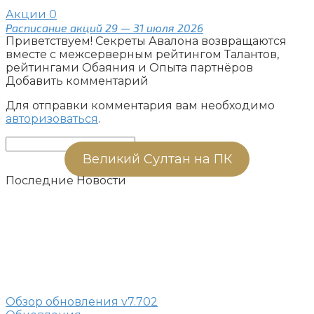
Акции
0
Расписание акций 29 — 31 июля 2026
Приветствуем! Секреты Авалона возвращаются
вместе с межсерверным рейтингом Талантов,
рейтингами Обаяния и Опыта партнёров
Добавить комментарий
Для отправки комментария вам необходимо
авторизоваться
.
Поиск:
Великий Султан на ПК
Последние Новости
Обзор обновления v7.702