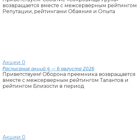
возвращается вместе с межсерверным рейтингом
Репутации, рейтингами Обаяния и Опыта
Акции
0
Расписание акций 4 — 6 августа 2026
Приветствуем! Оборона преемника возвращается
вместе с межсерверным рейтингом Талантов и
рейтингом Близости в период
Акции
0