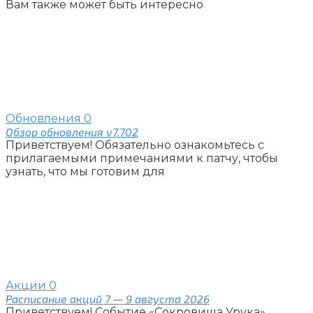
Вам также может быть интересно
Обновления
0
Обзор обновления v7.702
Приветствуем! Обязательно ознакомьтесь с
прилагаемыми примечаниями к патчу, чтобы
узнать, что мы готовим для
Акции
0
Расписание акций 7 — 9 августа 2026
Приветствуем! Событие «Сокровища Урука»