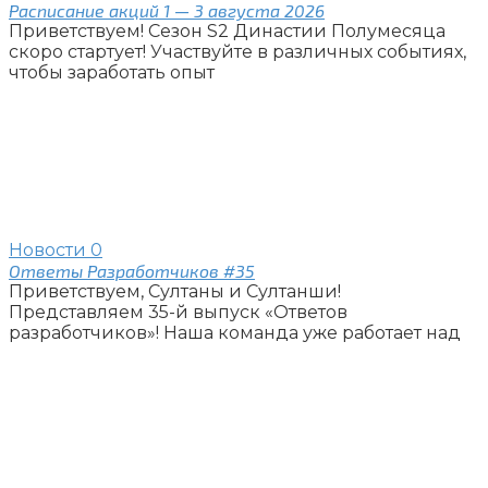
Расписание акций 1 — 3 августа 2026
Приветствуем! Сезон S2 Династии Полумесяца
скоро стартует! Участвуйте в различных событиях,
чтобы заработать опыт
Новости
0
Ответы Разработчиков #35
Приветствуем, Султаны и Султанши!
Представляем 35-й выпуск «Ответов
разработчиков»! Наша команда уже работает над