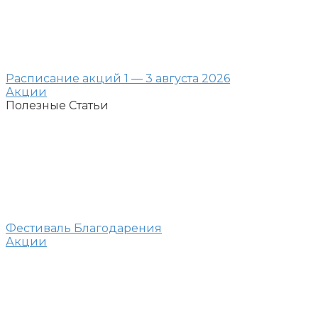
Расписание акций 1 — 3 августа 2026
Акции
Полезные Статьи
Фестиваль Благодарения
Акции