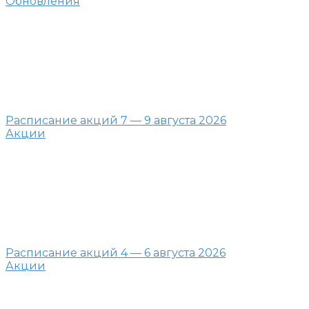
Обновления
Расписание акций 7 — 9 августа 2026
Акции
Расписание акций 4 — 6 августа 2026
Акции