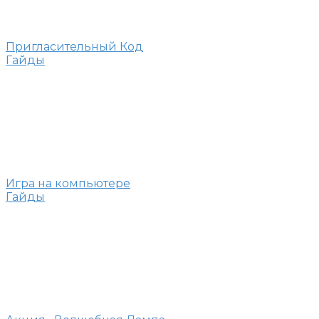
Пригласительный Код
Гайды
Игра на компьютере
Гайды