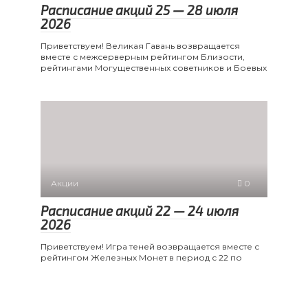
Расписание акций 25 — 28 июля
2026
Приветствуем! Великая Гавань возвращается
вместе с межсерверным рейтингом Близости,
рейтингами Могущественных советников и Боевых
Акции
0
Расписание акций 22 — 24 июля
2026
Приветствуем! Игра теней возвращается вместе с
рейтингом Железных Монет в период с 22 по