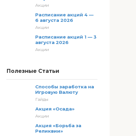
Акции
Расписание акций 4 —
6 августа 2026
Акции
Расписание акций 1 — 3
августа 2026
Акции
Полезные Статьи
Способы заработка на
Игровую Валюту
Гайды
Акция «Осада»
Акции
Акция «Борьба за
Реликвии»