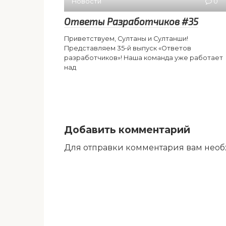
Новости
0
Ответы Разработчиков #35
Приветствуем, Султаны и Султанши!
Представляем 35-й выпуск «Ответов
разработчиков»! Наша команда уже работает
над
Добавить комментарий
Для отправки комментария вам нео