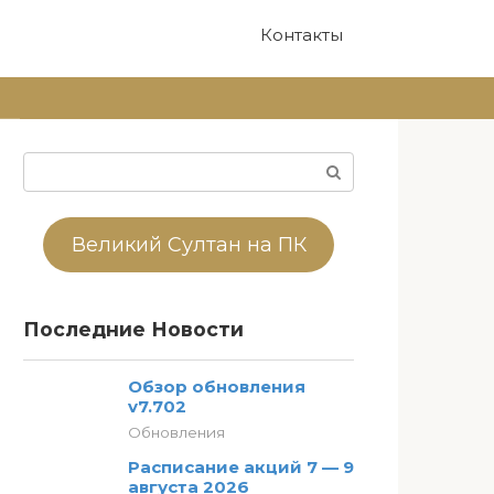
Контакты
Поиск:
Великий Султан на ПК
Последние Новости
Обзор обновления
v7.702
Обновления
Расписание акций 7 — 9
августа 2026