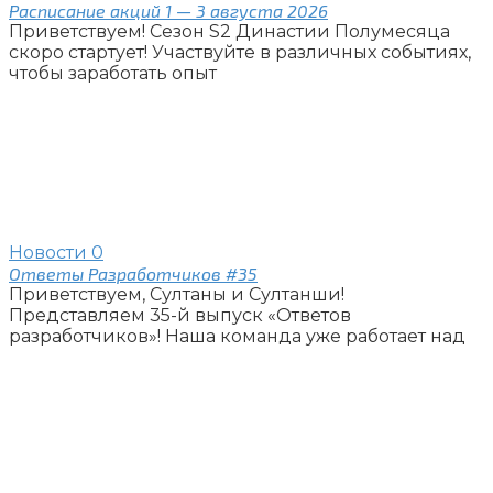
Расписание акций 1 — 3 августа 2026
Приветствуем! Сезон S2 Династии Полумесяца
скоро стартует! Участвуйте в различных событиях,
чтобы заработать опыт
Новости
0
Ответы Разработчиков #35
Приветствуем, Султаны и Султанши!
Представляем 35-й выпуск «Ответов
разработчиков»! Наша команда уже работает над