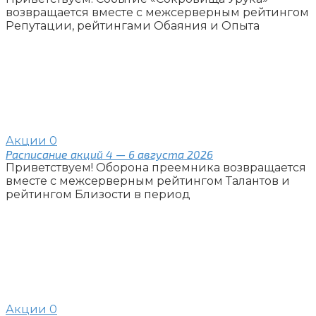
возвращается вместе с межсерверным рейтингом
Репутации, рейтингами Обаяния и Опыта
Акции
0
Расписание акций 4 — 6 августа 2026
Приветствуем! Оборона преемника возвращается
вместе с межсерверным рейтингом Талантов и
рейтингом Близости в период
Акции
0