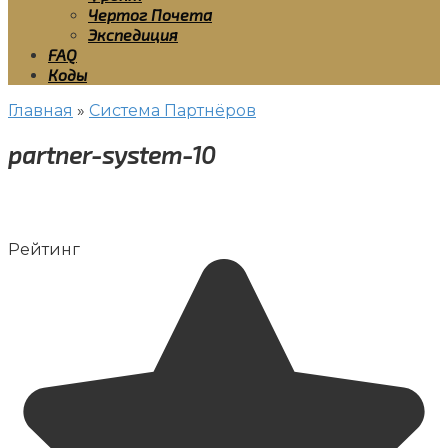
Чертог Почета
Экспедиция
FAQ
Коды
Главная
»
Система Партнёров
partner-system-10
Рейтинг