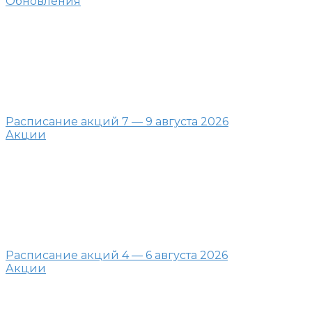
Обновления
Расписание акций 7 — 9 августа 2026
Акции
Расписание акций 4 — 6 августа 2026
Акции