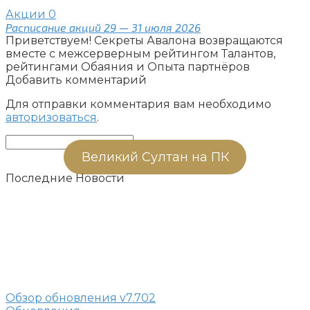
Акции
0
Расписание акций 29 — 31 июля 2026
Приветствуем! Секреты Авалона возвращаются
вместе с межсерверным рейтингом Талантов,
рейтингами Обаяния и Опыта партнёров
Добавить комментарий
Для отправки комментария вам необходимо
авторизоваться
.
Поиск:
Великий Султан на ПК
Последние Новости
Обзор обновления v7.702