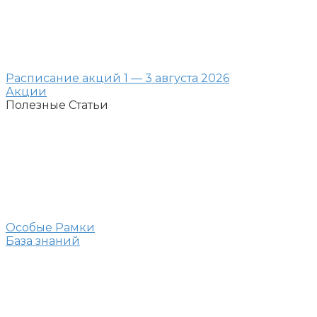
Расписание акций 1 — 3 августа 2026
Акции
Полезные Статьи
Особые Рамки
База знаний