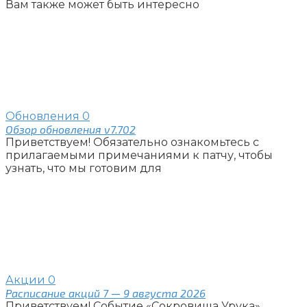
Вам также может быть интересно
Обновления
0
Обзор обновления v7.702
Приветствуем! Обязательно ознакомьтесь с
прилагаемыми примечаниями к патчу, чтобы
узнать, что мы готовим для
Акции
0
Расписание акций 7 — 9 августа 2026
Приветствуем! Событие «Сокровища Урука»