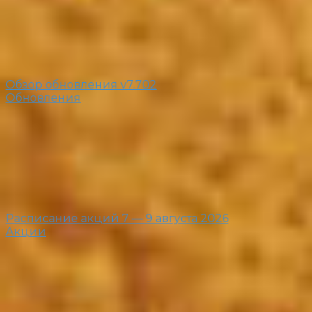
Обзор обновления v7.702
Обновления
Расписание акций 7 — 9 августа 2026
Акции