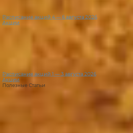
Расписание акций 4 — 6 августа 2026
Акции
Расписание акций 1 — 3 августа 2026
Акции
Полезные Статьи