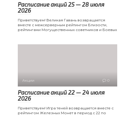
Расписание акций 25 — 28 июля
2026
Приветствуем! Великая Гавань возвращается
вместе с межсерверным рейтингом Близости,
рейтингами Могущественных советников и Боевых
Акции
0
Расписание акций 22 — 24 июля
2026
Приветствуем! Игра теней возвращается вместе с
рейтингом Железных Монет в период с 22 по