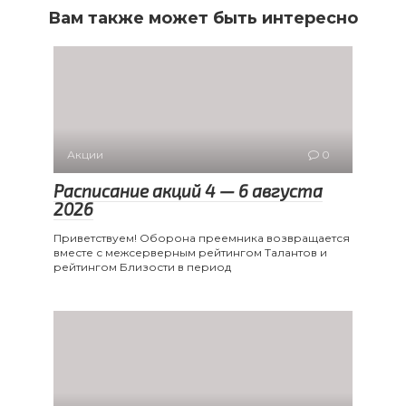
Вам также может быть интересно
Акции
0
Расписание акций 4 — 6 августа
2026
Приветствуем! Оборона преемника возвращается
вместе с межсерверным рейтингом Талантов и
рейтингом Близости в период