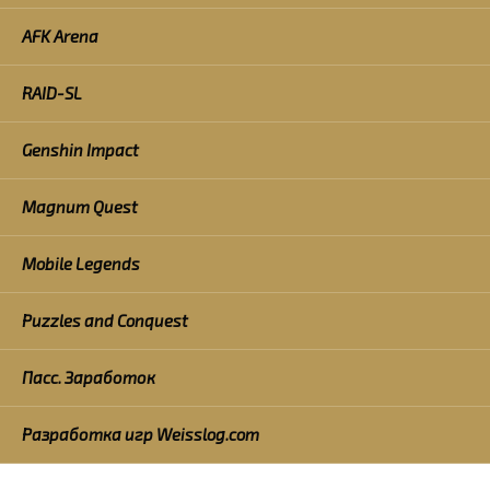
AFK Arena
RAID-SL
Genshin Impact
Magnum Quest
Mobile Legends
Puzzles and Conquest
Пасс. Заработок
Разработка игр Weisslog.com