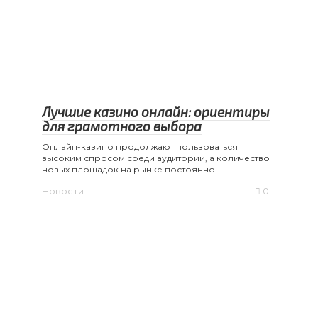
Лучшие казино онлайн: ориентиры
для грамотного выбора
Онлайн-казино продолжают пользоваться
высоким спросом среди аудитории, а количество
новых площадок на рынке постоянно
Новости
0