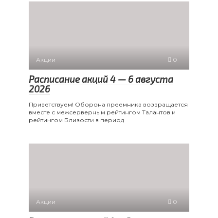
Акции
0
Расписание акций 4 — 6 августа
2026
Приветствуем! Оборона преемника возвращается
вместе с межсерверным рейтингом Талантов и
рейтингом Близости в период
Акции
0