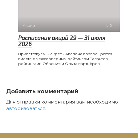
Акции
0
Расписание акций 29 — 31 июля
2026
Приветствуем! Секреты Авалона возвращаются
вместе с межсерверным рейтингом Талантов,
рейтингами Обаяния и Опыта партнёров
Добавить комментарий
Для отправки комментария вам необходимо
авторизоваться
.