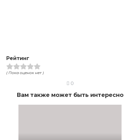
Рейтинг
( Пока оценок нет )
0
Вам также может быть интересно