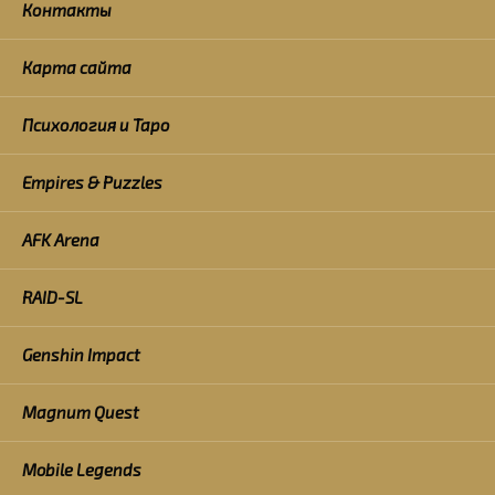
Контакты
Карта сайта
Психология и Таро
Empires & Puzzles
AFK Arena
RAID-SL
Genshin Impact
Magnum Quest
Mobile Legends