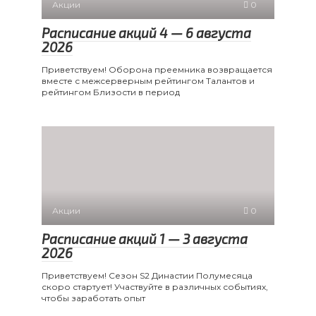
Акции
0
Расписание акций 4 — 6 августа
2026
Приветствуем! Оборона преемника возвращается
вместе с межсерверным рейтингом Талантов и
рейтингом Близости в период
Акции
0
Расписание акций 1 — 3 августа
2026
Приветствуем! Сезон S2 Династии Полумесяца
скоро стартует! Участвуйте в различных событиях,
чтобы заработать опыт