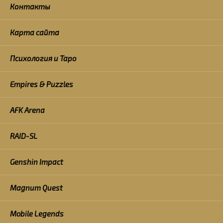
Контакты
Карта сайта
Психология и Таро
Empires & Puzzles
AFK Arena
RAID-SL
Genshin Impact
Magnum Quest
Mobile Legends