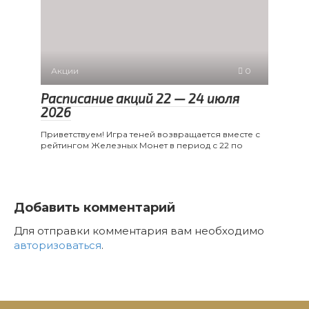
Акции
0
Расписание акций 22 — 24 июля
2026
Приветствуем! Игра теней возвращается вместе с
рейтингом Железных Монет в период с 22 по
Добавить комментарий
Для отправки комментария вам необходимо
авторизоваться
.