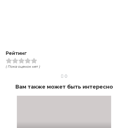
Рейтинг
( Пока оценок нет )
0
Вам также может быть интересно