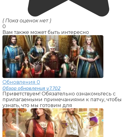
( Пока оценок нет )
0
Вам также может быть интересно
Обновления
0
Обзор обновления v7.702
Приветствуем! Обязательно ознакомьтесь с
прилагаемыми примечаниями к патчу, чтобы
узнать, что мы готовим для