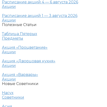
Расписание акций 4 — 6 августа 2026
Акции
Расписание акций 1 — 3 августа 2026
Акции
Полезные Статьи
Таблица Пятерых
Предметы
Акция «Процветание»
Акции
Акция «Дворцовая кухня»
Акции
Акция «Варвары»
Акции
Новые Советники
Насух
Советники
Асия