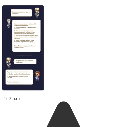
Рейтинг