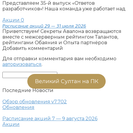
Представляем 35-й выпуск «Ответов
разработчиков»! Наша команда уже работает над
Акции
0
Расписание акций 29 — 31 июля 2026
Приветствуем! Секреты Авалона возвращаются
вместе с межсерверным рейтингом Талантов,
рейтингами Обаяния и Опыта партнёров
Добавить комментарий
Для отправки комментария вам необходимо
авторизоваться
.
Поиск:
Великий Султан на ПК
Последние Новости
Обзор обновления v7.702
Обновления
Расписание акций 7 — 9 августа 2026
Акции