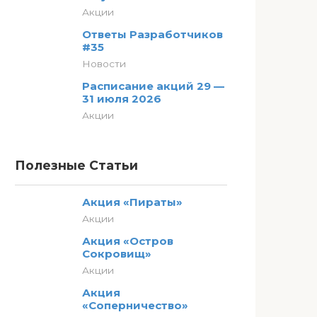
Акции
Ответы Разработчиков
#35
Новости
Расписание акций 29 —
31 июля 2026
Акции
Полезные Статьи
Акция «Пираты»
Акции
Акция «Остров
Сокровищ»
Акции
Акция
«Соперничество»