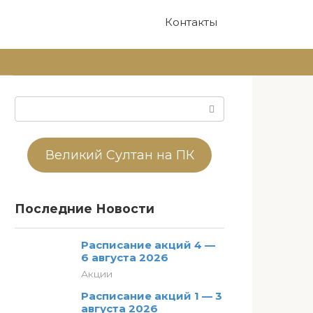
Контакты
Поиск:
Великий Султан на ПК
Последние Новости
Расписание акций 4 —
6 августа 2026
Акции
Расписание акций 1 — 3
августа 2026