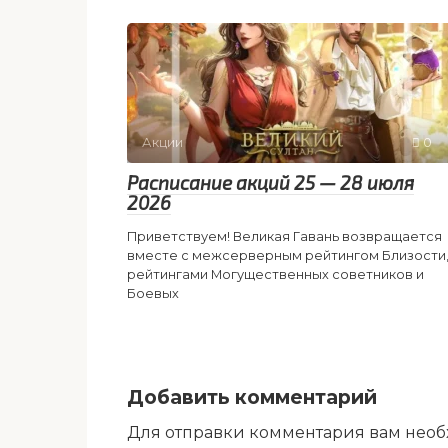
Акции
0
Расписание акций 25 — 28 июля
2026
Приветствуем! Великая Гавань возвращается
вместе с межсерверным рейтингом Близости
рейтингами Могущественных советников и
Боевых
Добавить комментарий
Для отправки комментария вам нео