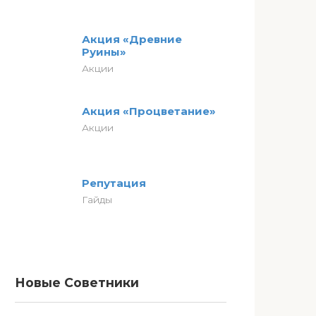
Акция «Древние
Руины»
Акции
Акция «Процветание»
Акции
Репутация
Гайды
Новые Советники