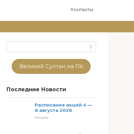
Контакты
Поиск:
Великий Султан на ПК
Последние Новости
Расписание акций 4 —
6 августа 2026
Акции