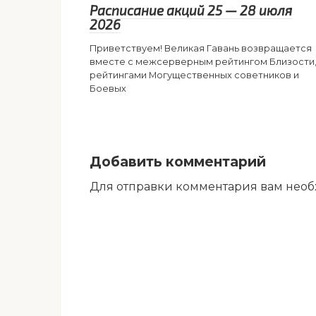
Расписание акций 25 — 28 июля
2026
Приветствуем! Великая Гавань возвращается
вместе с межсерверным рейтингом Близости
рейтингами Могущественных советников и
Боевых
Добавить комментарий
Для отправки комментария вам нео