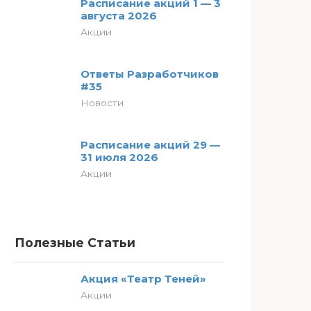
Расписание акций 1 — 3
августа 2026
Акции
Ответы Разработчиков
#35
Новости
Расписание акций 29 —
31 июля 2026
Акции
Полезные Статьи
Акция «Театр Теней»
Акции