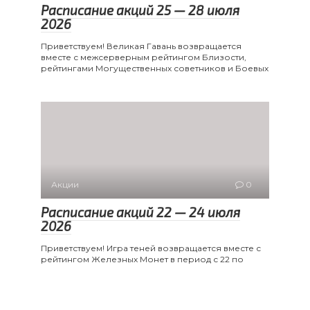
Расписание акций 25 — 28 июля
2026
Приветствуем! Великая Гавань возвращается
вместе с межсерверным рейтингом Близости,
рейтингами Могущественных советников и Боевых
Акции
0
Расписание акций 22 — 24 июля
2026
Приветствуем! Игра теней возвращается вместе с
рейтингом Железных Монет в период с 22 по