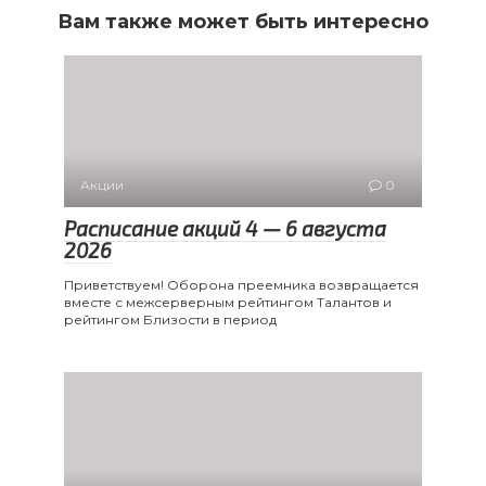
Вам также может быть интересно
Акции
0
Расписание акций 4 — 6 августа
2026
Приветствуем! Оборона преемника возвращается
вместе с межсерверным рейтингом Талантов и
рейтингом Близости в период