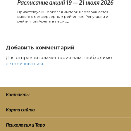
Расписание акций 19 — 21 июля 2026
Приветствуем! Торговая империя возвращается
вместе с межсерверным рейтингом Репутации и
рейтингом Арены в период
Добавить комментарий
Для отправки комментария вам необходимо
авторизоваться
.
Контакты
Карта сайта
Психология и Таро