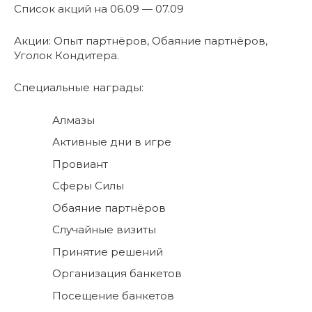
Список акций на 06.09 — 07.09
Акции: Опыт партнёров, Обаяние партнёров,
Уголок Кондитера.
Специальные награды:
Алмазы
Активные дни в игре
Провиант
Сферы Силы
Обаяние партнёров
Случайные визиты
Принятие решений
Организация банкетов
Посещение банкетов