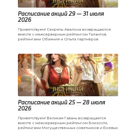
Акции
0
Расписание акций 29 — 31 июля
2026
Приветствуем! Секреты Авалона возвращаются
вместе с межсерверным рейтингом Талантов,
рейтингами Обаяния и Опыта партнёров
Акции
0
Расписание акций 25 — 28 июля
2026
Приветствуем! Великая Гавань возвращается
вместе с межсерверным рейтингом Близости,
рейтингами Могущественных советников и Боевых