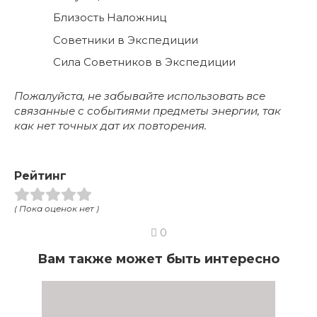
Близость Наложниц
Советники в Экспедиции
Сила Советников в Экспедиции
Пожалуйста, не забывайте использовать все
связанные с событиями предметы энергии, так
как нет точных дат их повторения.
Рейтинг
( Пока оценок нет )
0
Вам также может быть интересно