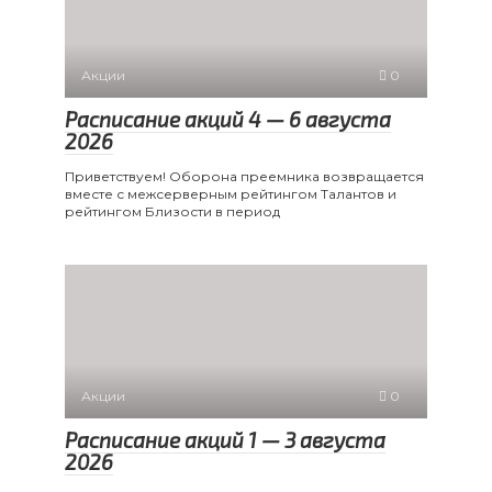
Акции
0
Расписание акций 4 — 6 августа
2026
Приветствуем! Оборона преемника возвращается
вместе с межсерверным рейтингом Талантов и
рейтингом Близости в период
Акции
0
Расписание акций 1 — 3 августа
2026