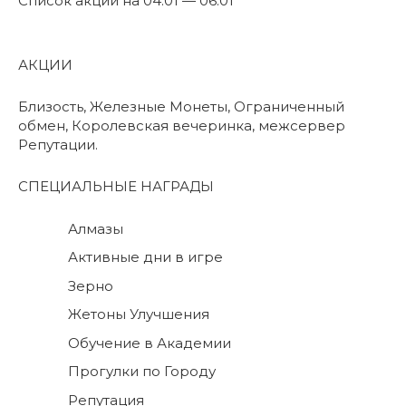
Список акций на 04.01 — 06.01
АКЦИИ
Близость, Железные Монеты, Ограниченный
обмен, Королевская вечеринка, межсервер
Репутации.
СПЕЦИАЛЬНЫЕ НАГРАДЫ
Алмазы
Активные дни в игре
Зерно
Жетоны Улучшения
Обучение в Академии
Прогулки по Городу
Репутация