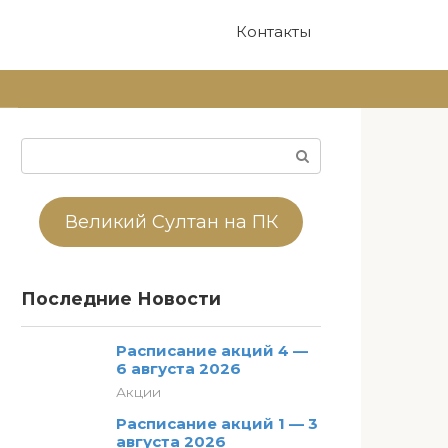
Контакты
Поиск:
Великий Султан на ПК
Последние Новости
Расписание акций 4 —
6 августа 2026
Акции
Расписание акций 1 — 3
августа 2026