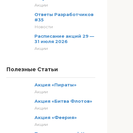
Акции
Ответы Разработчиков
#35
Новости
Расписание акций 29 —
31 июля 2026
Акции
Полезные Статьи
Акция «Пираты»
Акции
Акция «Битва Флотов»
Акции
Акция «Феерия»
Акции