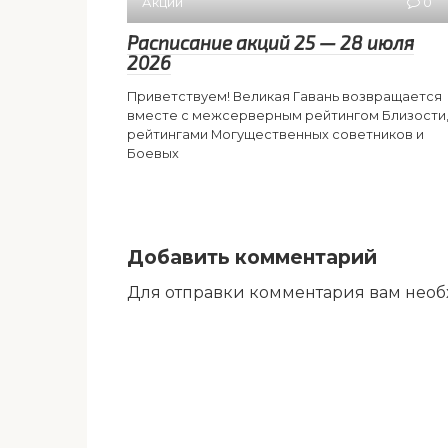
Акции
0
Расписание акций 25 — 28 июля
2026
Приветствуем! Великая Гавань возвращается
вместе с межсерверным рейтингом Близости
рейтингами Могущественных советников и
Боевых
Добавить комментарий
Для отправки комментария вам нео