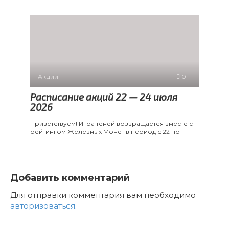
Акции
0
Расписание акций 22 — 24 июля
2026
Приветствуем! Игра теней возвращается вместе с
рейтингом Железных Монет в период с 22 по
Добавить комментарий
Для отправки комментария вам необходимо
авторизоваться
.