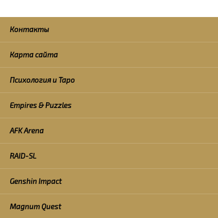
Контакты
Карта сайта
Психология и Таро
Empires & Puzzles
AFK Arena
RAID-SL
Genshin Impact
Magnum Quest