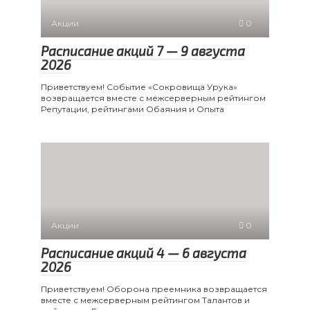
Акции
0
Расписание акций 7 — 9 августа
2026
Приветствуем! Событие «Сокровища Урука»
возвращается вместе с межсерверным рейтингом
Репутации, рейтингами Обаяния и Опыта
Акции
0
Расписание акций 4 — 6 августа
2026
Приветствуем! Оборона преемника возвращается
вместе с межсерверным рейтингом Талантов и