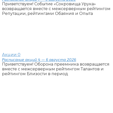
Приветствуем! Событие «Сокровища Урука»
возвращается вместе с межсерверным рейтингом
Репутации, рейтингами Обаяния и Опыта
Акции
0
Расписание акций 4 — 6 августа 2026
Приветствуем! Оборона преемника возвращается
вместе с межсерверным рейтингом Талантов и
рейтингом Близости в период