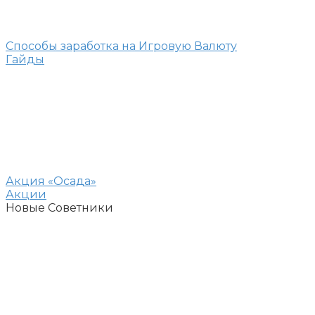
Способы заработка на Игровую Валюту
Гайды
Акция «Осада»
Акции
Новые Советники