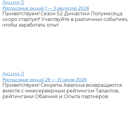
Акции
0
Расписание акций 1 — 3 августа 2026
Приветствуем! Сезон S2 Династии Полумесяца
скоро стартует! Участвуйте в различных событиях,
чтобы заработать опыт
Акции
0
Расписание акций 29 — 31 июля 2026
Приветствуем! Секреты Авалона возвращаются
вместе с межсерверным рейтингом Талантов,
рейтингами Обаяния и Опыта партнёров