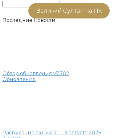
Поиск:
Великий Султан на ПК
Последние Новости
Обзор обновления v7.702
Обновления
Расписание акций 7 — 9 августа 2026