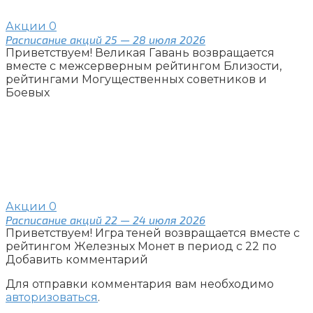
Акции
0
Расписание акций 25 — 28 июля 2026
Приветствуем! Великая Гавань возвращается
вместе с межсерверным рейтингом Близости,
рейтингами Могущественных советников и
Боевых
Акции
0
Расписание акций 22 — 24 июля 2026
Приветствуем! Игра теней возвращается вместе с
рейтингом Железных Монет в период с 22 по
Добавить комментарий
Для отправки комментария вам необходимо
авторизоваться
.