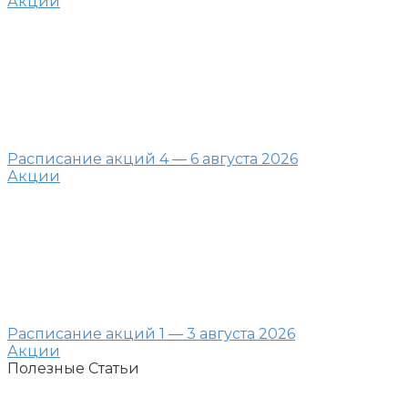
Акции
Расписание акций 4 — 6 августа 2026
Акции
Расписание акций 1 — 3 августа 2026
Акции
Полезные Статьи