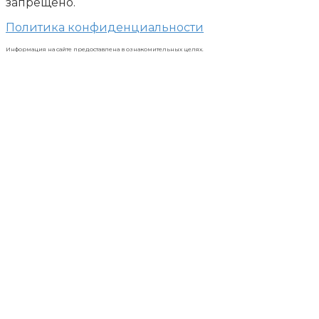
запрещено.
Политика конфиденциальности
Информация на сайте предоставлена в ознакомительных целях.