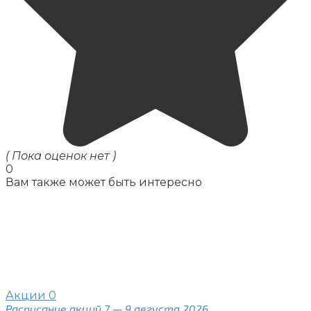
( Пока оценок нет )
0
Вам также может быть интересно
Акции
0
Расписание акций 7 — 9 августа 2026