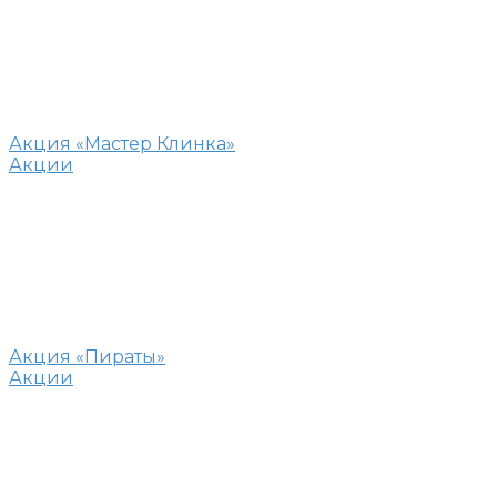
Акция «Мастер Клинка»
Акции
Акция «Пираты»
Акции