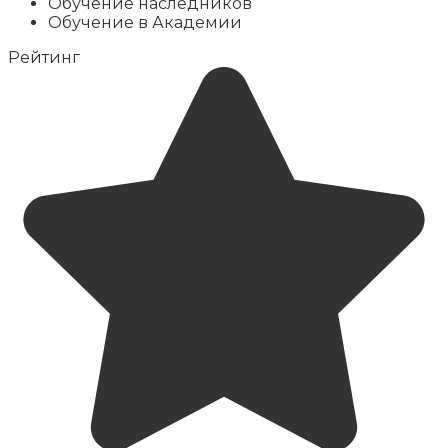
Обучение наследников
Обучение в Академии
Рейтинг