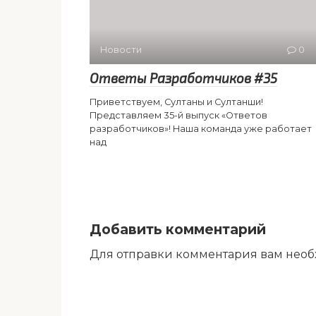
Новости
0
Ответы Разработчиков #35
Приветствуем, Султаны и Султанши!
Представляем 35-й выпуск «Ответов
разработчиков»! Наша команда уже работает
над
Добавить комментарий
Для отправки комментария вам нео