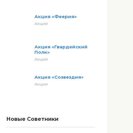
Акция «Феерия»
Акции
Акция «Гвардейский
Полк»
Акции
Акция «Созвездия»
Акции
Новые Советники