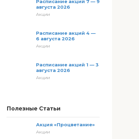
Расписание акций 7 — 9
августа 2026
Акции
Расписание акций 4 —
6 августа 2026
Акции
Расписание акций 1 — 3
августа 2026
Акции
Полезные Статьи
Акция «Процветание»
Акции